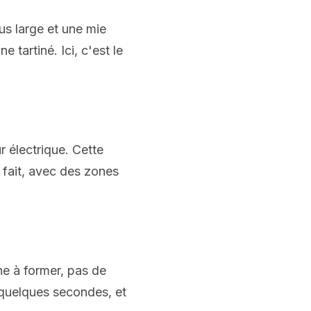
us large et une mie
 tartiné. Ici, c'est le
r électrique. Cette
 fait, avec des zones
ne à former, pas de
 quelques secondes, et