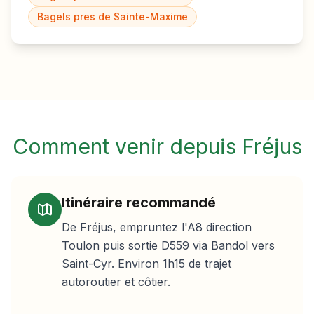
Bagels pres de
Sainte-Maxime
Comment venir depuis
Fréjus
Itinéraire recommandé
De Fréjus, empruntez l'A8 direction
Toulon puis sortie D559 via Bandol vers
Saint-Cyr. Environ 1h15 de trajet
autoroutier et côtier.