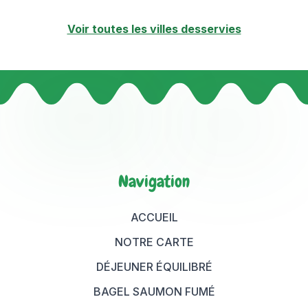
Voir toutes les villes desservies
Navigation
ACCUEIL
NOTRE CARTE
DÉJEUNER ÉQUILIBRÉ
BAGEL SAUMON FUMÉ