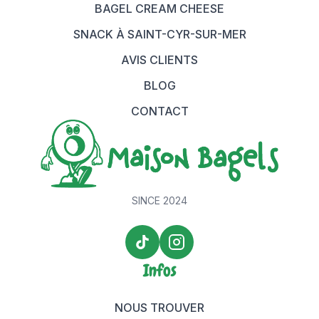
BAGEL CREAM CHEESE
SNACK À SAINT-CYR-SUR-MER
AVIS CLIENTS
BLOG
CONTACT
SINCE 2024
TikTok Maison Bagels
Instagram Maison Bagels
Infos
NOUS TROUVER