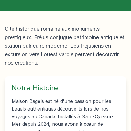
Cité historique romaine aux monuments
prestigieux. Fréjus conjugue patrimoine antique et
station balnéaire moderne. Les fréjusiens en
excursion vers l'ouest varois peuvent découvrir
nos créations.
Notre Histoire
Maison Bagels est né d'une passion pour les
bagels authentiques découverts lors de nos
voyages au Canada. Installés à Saint-Cyr-sur-
Mer depuis 2024, nous avons à cœur de