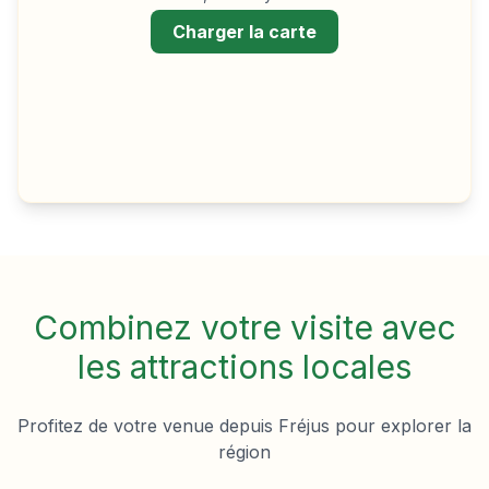
Charger la carte
Combinez votre visite avec
les attractions locales
Profitez de votre venue depuis
Fréjus
pour explorer la
région