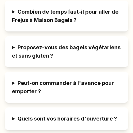
Combien de temps faut-il pour aller de
Fréjus à Maison Bagels ?
Proposez-vous des bagels végétariens
et sans gluten ?
Peut-on commander à l'avance pour
emporter ?
Quels sont vos horaires d'ouverture ?