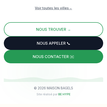
Voir toutes les villes
→
NOUS TROUVER →
NOUS APPELER 📞
NOUS CONTACTER ✉️
©
2026
MAISON BAGELS
Site réalisé par
BE HYPE