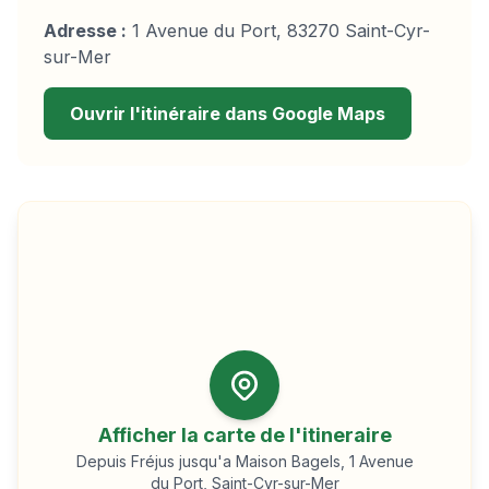
Adresse :
1 Avenue du Port, 83270 Saint-Cyr-
sur-Mer
Ouvrir l'itinéraire dans Google Maps
Afficher la carte de l'itineraire
Depuis
Fréjus
jusqu'a Maison Bagels, 1 Avenue
du Port, Saint-Cyr-sur-Mer