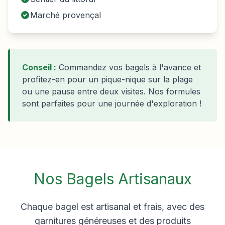
Marché provençal
Conseil :
Commandez vos bagels à l'avance et
profitez-en pour un pique-nique sur la plage
ou une pause entre deux visites. Nos formules
sont parfaites pour une journée d'exploration !
Nos Bagels Artisanaux
Chaque bagel est artisanal et frais, avec des
garnitures généreuses et des produits