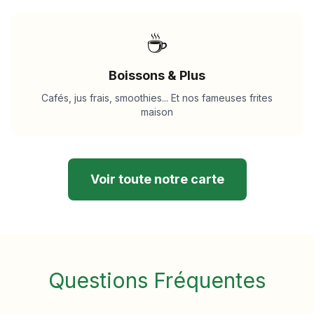
☕
Boissons & Plus
Cafés, jus frais, smoothies... Et nos fameuses frites
maison
Voir toute notre carte
Questions Fréquentes