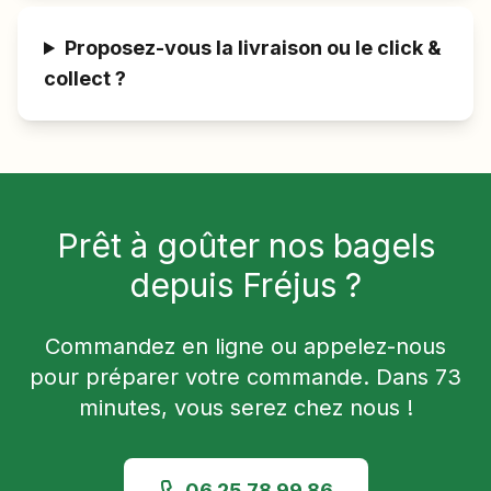
Proposez-vous la livraison ou le click &
collect ?
Prêt à goûter nos bagels
depuis
Fréjus
?
Commandez en ligne ou appelez-nous
pour préparer votre commande. Dans
73
minutes, vous serez chez nous !
06 25 78 99 86