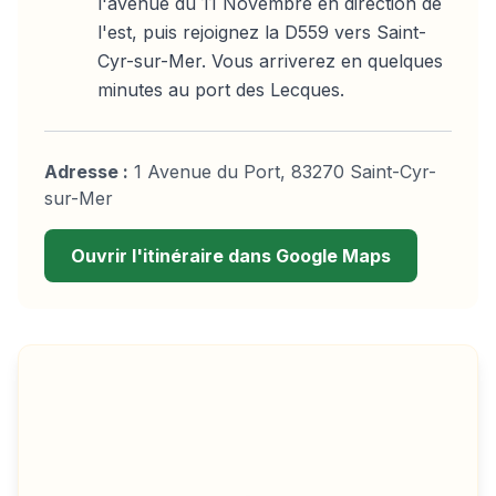
l'avenue du 11 Novembre en direction de
l'est, puis rejoignez la D559 vers Saint-
Cyr-sur-Mer. Vous arriverez en quelques
minutes au port des Lecques.
Adresse :
1 Avenue du Port, 83270 Saint-Cyr-
sur-Mer
Ouvrir l'itinéraire dans Google Maps