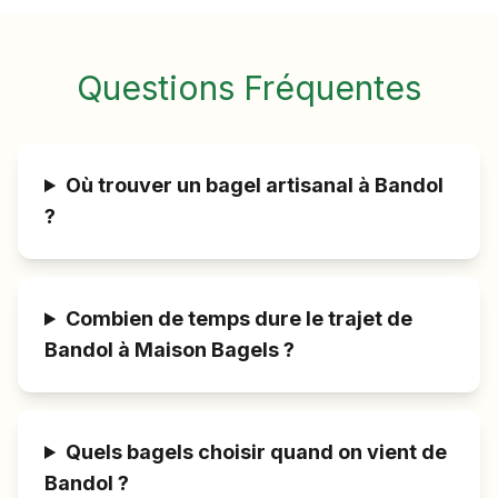
Questions Fréquentes
Où trouver un bagel artisanal à Bandol
?
Combien de temps dure le trajet de
Bandol à Maison Bagels ?
Quels bagels choisir quand on vient de
Bandol ?