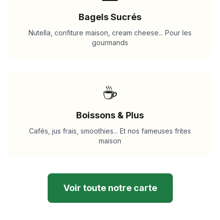
Bagels Sucrés
Nutella, confiture maison, cream cheese... Pour les
gourmands
☕
Boissons & Plus
Cafés, jus frais, smoothies... Et nos fameuses frites
maison
Voir toute notre carte