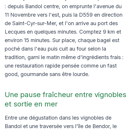
: depuis Bandol centre, on emprunte l'avenue du
11 Novembre vers l'est, puis la D559 en direction
de Saint-Cyr-sur-Mer, et l'on arrive au port des
Lecques en quelques minutes. Comptez 9 km et
environ 15 minutes. Sur place, chaque bagel est
poché dans l'eau puis cuit au four selon la
tradition, garni le matin même d'ingrédients frais :
une restauration rapide pensée comme un fast
good, gourmande sans être lourde.
Une pause fraîcheur entre vignobles
et sortie en mer
Entre une dégustation dans les vignobles de
Bandol et une traversée vers l'île de Bendor, le