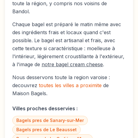
toute la région, y compris nos voisins de
Bandol
.
Chaque bagel est préparé le matin même avec
des ingrédients frais et locaux quand c'est
possible. Le bagel est artisanal et frais, avec
cette texture si caractéristique : moelleuse à
l'intérieur, légèrement croustillante à l'extérieur,
à l'image de
notre bagel cream cheese
.
Nous desservons toute la region varoise :
decouvrez
toutes les villes a proximite
de
Maison Bagels.
Villes proches desservies :
Bagels pres de
Sanary-sur-Mer
Bagels pres de
Le Beausset