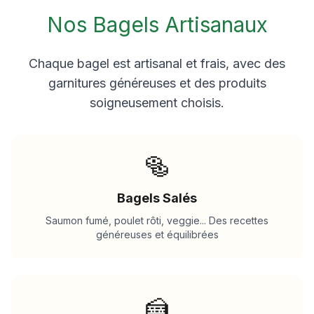
Nos Bagels Artisanaux
Chaque bagel est artisanal et frais, avec des
garnitures généreuses et des produits
soigneusement choisis.
🥯
Bagels Salés
Saumon fumé, poulet rôti, veggie... Des recettes
généreuses et équilibrées
🍰