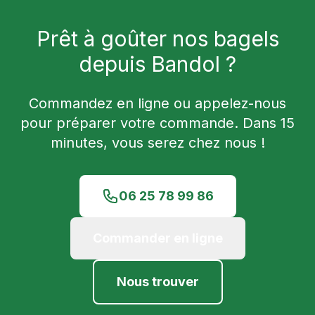
Prêt à goûter nos bagels
depuis
Bandol
?
Commandez en ligne ou appelez-nous
pour préparer votre commande. Dans
15
minutes, vous serez chez nous !
06 25 78 99 86
Commander en ligne
Nous trouver