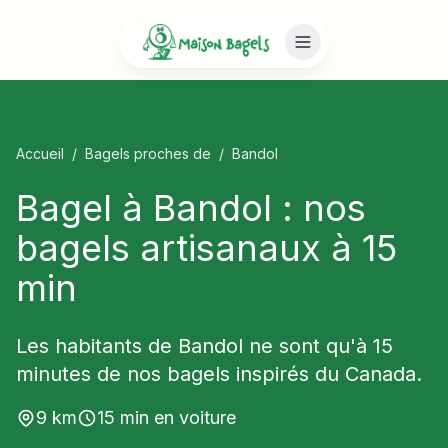
Accueil
/
Bagels proches de
/
Bandol
Bagel à Bandol : nos
bagels artisanaux à 15
min
Les habitants de Bandol ne sont qu'à 15
minutes de nos bagels inspirés du Canada.
9
km
15
min en voiture