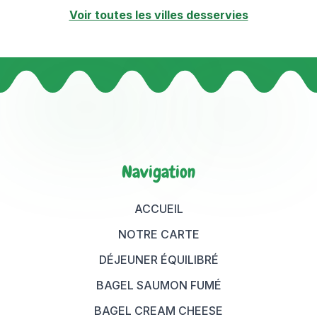
Voir toutes les villes desservies
Navigation
ACCUEIL
NOTRE CARTE
DÉJEUNER ÉQUILIBRÉ
BAGEL SAUMON FUMÉ
BAGEL CREAM CHEESE