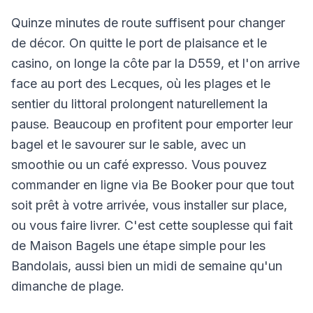
Quinze minutes de route suffisent pour changer
de décor. On quitte le port de plaisance et le
casino, on longe la côte par la D559, et l'on arrive
face au port des Lecques, où les plages et le
sentier du littoral prolongent naturellement la
pause. Beaucoup en profitent pour emporter leur
bagel et le savourer sur le sable, avec un
smoothie ou un café expresso. Vous pouvez
commander en ligne via Be Booker pour que tout
soit prêt à votre arrivée, vous installer sur place,
ou vous faire livrer. C'est cette souplesse qui fait
de Maison Bagels une étape simple pour les
Bandolais, aussi bien un midi de semaine qu'un
dimanche de plage.