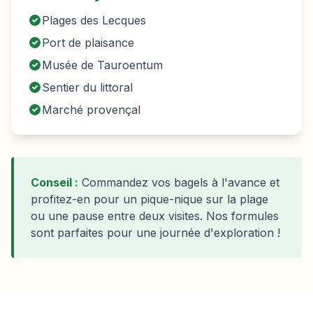
Plages des Lecques
Port de plaisance
Musée de Tauroentum
Sentier du littoral
Marché provençal
Conseil :
Commandez vos bagels à l'avance et
profitez-en pour un pique-nique sur la plage
ou une pause entre deux visites. Nos formules
sont parfaites pour une journée d'exploration !