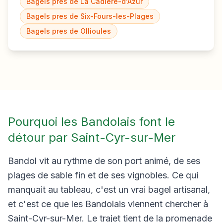
Bagels pres de
La Cadière-d'Azur
Bagels pres de
Six-Fours-les-Plages
Bagels pres de
Ollioules
Pourquoi les Bandolais font le
détour par Saint-Cyr-sur-Mer
Bandol vit au rythme de son port animé, de ses
plages de sable fin et de ses vignobles. Ce qui
manquait au tableau, c'est un vrai bagel artisanal,
et c'est ce que les Bandolais viennent chercher à
Saint-Cyr-sur-Mer. Le trajet tient de la promenade