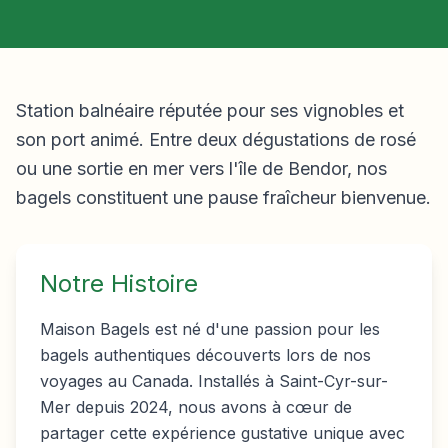
Station balnéaire réputée pour ses vignobles et
son port animé. Entre deux dégustations de rosé
ou une sortie en mer vers l'île de Bendor, nos
bagels constituent une pause fraîcheur bienvenue.
Notre Histoire
Maison Bagels est né d'une passion pour les
bagels authentiques découverts lors de nos
voyages au Canada. Installés à Saint-Cyr-sur-
Mer depuis 2024, nous avons à cœur de
partager cette expérience gustative unique avec