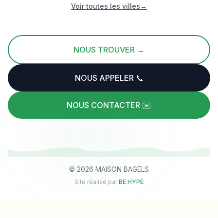
Voir toutes les villes
→
NOUS TROUVER →
NOUS APPELER 📞
NOUS CONTACTER ✉️
©
2026
MAISON BAGELS
Site réalisé par
BE HYPE