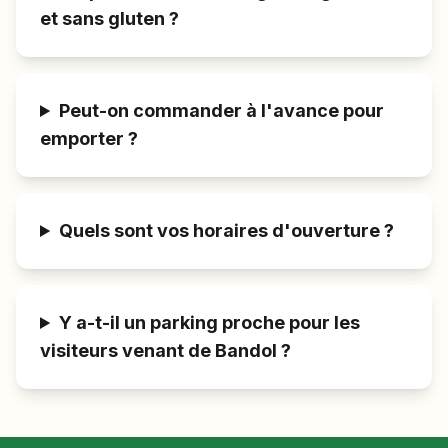
et sans gluten ?
Peut-on commander à l'avance pour
emporter ?
Quels sont vos horaires d'ouverture ?
Y a-t-il un parking proche pour les
visiteurs venant de Bandol ?