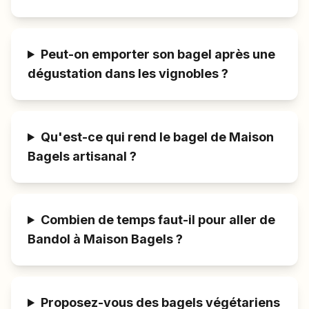
Peut-on emporter son bagel après une
dégustation dans les vignobles ?
Qu'est-ce qui rend le bagel de Maison
Bagels artisanal ?
Combien de temps faut-il pour aller de
Bandol à Maison Bagels ?
Proposez-vous des bagels végétariens