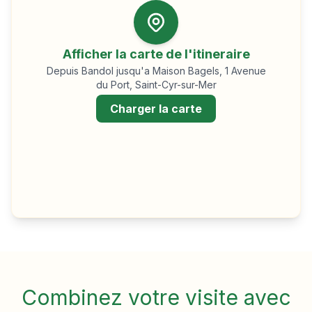
Afficher la carte de l'itineraire
Depuis
Bandol
jusqu'a Maison Bagels, 1 Avenue
du Port, Saint-Cyr-sur-Mer
Charger la carte
Combinez votre visite avec