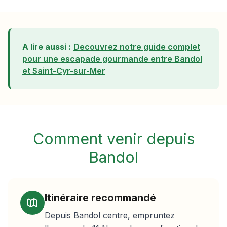
A lire aussi :
Decouvrez notre guide complet
pour une escapade gourmande entre
Bandol
et Saint-Cyr-sur-Mer
Comment venir depuis
Bandol
Itinéraire recommandé
Depuis Bandol centre, empruntez