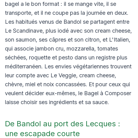
bagel a le bon format : il se mange vite, il se
transporte, et il ne coupe pas la journée en deux.
Les habitués venus de Bandol se partagent entre
Le Scandinave, plus iodé avec son cream cheese,
son saumon, ses câpres et son citron, et L'Italien,
qui associe jambon cru, mozzarella, tomates
séchées, roquette et pesto dans un registre plus
méditerranéen. Les envies végétariennes trouvent
leur compte avec Le Veggie, cream cheese,
chèvre, miel et noix concassées. Et pour ceux qui
veulent décider eux-mêmes, le Bagel à Composer
laisse choisir ses ingrédients et sa sauce.
De Bandol au port des Lecques :
une escapade courte