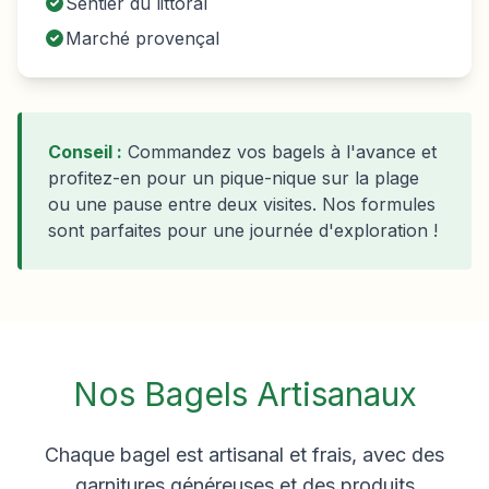
Sentier du littoral
Marché provençal
Conseil :
Commandez vos bagels à l'avance et
profitez-en pour un pique-nique sur la plage
ou une pause entre deux visites. Nos formules
sont parfaites pour une journée d'exploration !
Nos Bagels Artisanaux
Chaque bagel est artisanal et frais, avec des
garnitures généreuses et des produits