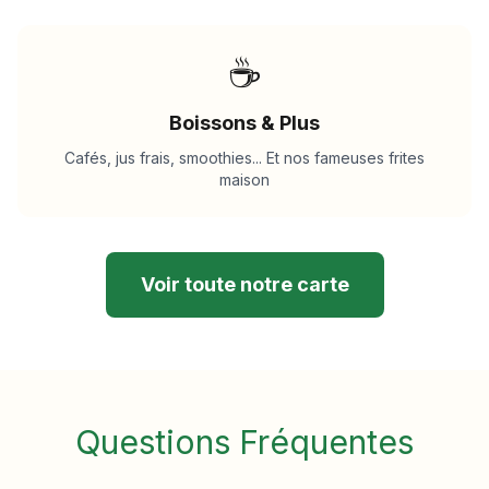
☕
Boissons & Plus
Cafés, jus frais, smoothies... Et nos fameuses frites
maison
Voir toute notre carte
Questions Fréquentes