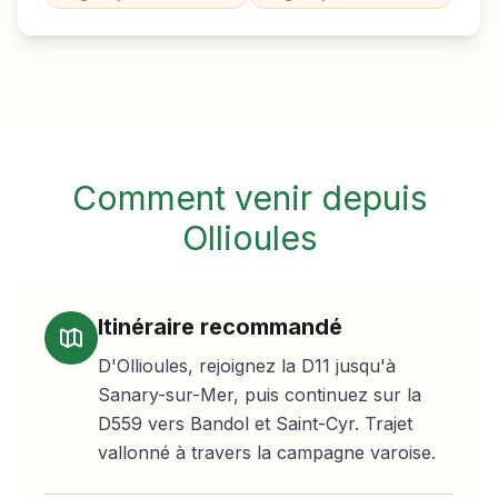
Comment venir depuis
Ollioules
Itinéraire recommandé
D'Ollioules, rejoignez la D11 jusqu'à
Sanary-sur-Mer, puis continuez sur la
D559 vers Bandol et Saint-Cyr. Trajet
vallonné à travers la campagne varoise.