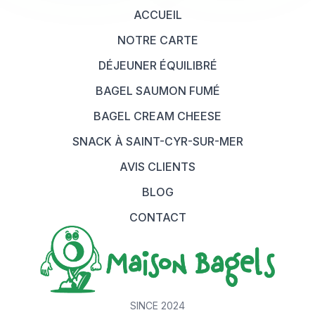
ACCUEIL
NOTRE CARTE
DÉJEUNER ÉQUILIBRÉ
BAGEL SAUMON FUMÉ
BAGEL CREAM CHEESE
SNACK À SAINT-CYR-SUR-MER
AVIS CLIENTS
BLOG
CONTACT
SINCE 2024