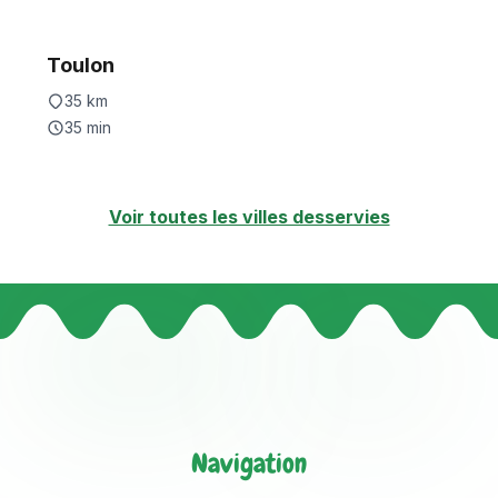
Toulon
35
km
35
min
Voir toutes les villes desservies
Navigation