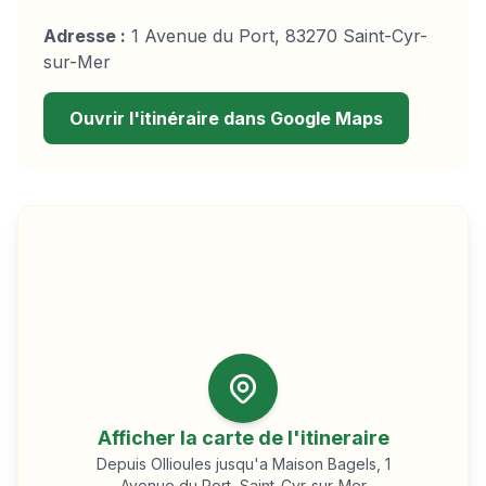
Adresse :
1 Avenue du Port, 83270 Saint-Cyr-
sur-Mer
Ouvrir l'itinéraire dans Google Maps
Afficher la carte de l'itineraire
Depuis
Ollioules
jusqu'a Maison Bagels, 1
Avenue du Port, Saint-Cyr-sur-Mer