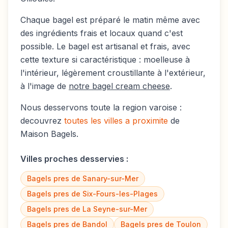
Chaque bagel est préparé le matin même avec
des ingrédients frais et locaux quand c'est
possible. Le bagel est artisanal et frais, avec
cette texture si caractéristique : moelleuse à
l'intérieur, légèrement croustillante à l'extérieur,
à l'image de
notre bagel cream cheese
.
Nous desservons toute la region varoise :
decouvrez
toutes les villes a proximite
de
Maison Bagels.
Villes proches desservies :
Bagels pres de
Sanary-sur-Mer
Bagels pres de
Six-Fours-les-Plages
Bagels pres de
La Seyne-sur-Mer
Bagels pres de
Bandol
Bagels pres de
Toulon