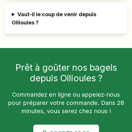
Vaut-il le coup de venir depuis
Ollioules ?
Prêt à goûter nos bagels
depuis
Ollioules
?
Commandez en ligne ou appelez-nous
pour préparer votre commande. Dans
28
minutes, vous serez chez nous !