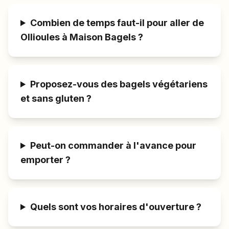
Combien de temps faut-il pour aller de
Ollioules à Maison Bagels ?
Proposez-vous des bagels végétariens
et sans gluten ?
Peut-on commander à l'avance pour
emporter ?
Quels sont vos horaires d'ouverture ?