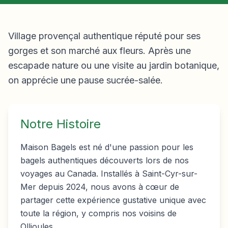
Village provençal authentique réputé pour ses
gorges et son marché aux fleurs. Après une
escapade nature ou une visite au jardin botanique,
on apprécie une pause sucrée-salée.
Notre Histoire
Maison Bagels est né d'une passion pour les
bagels authentiques découverts lors de nos
voyages au Canada. Installés à Saint-Cyr-sur-
Mer depuis 2024, nous avons à cœur de
partager cette expérience gustative unique avec
toute la région, y compris nos voisins de
Ollioules
.