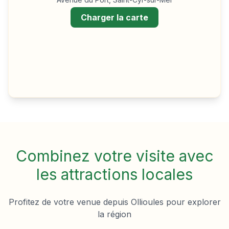
Charger la carte
Combinez votre visite avec
les attractions locales
Profitez de votre venue depuis
Ollioules
pour explorer
la région