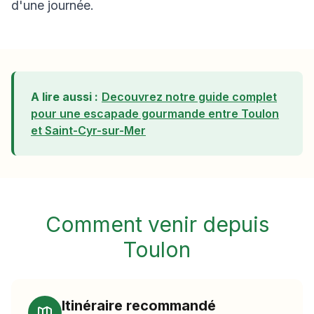
d'une journée.
A lire aussi :
Decouvrez notre guide complet
pour une escapade gourmande entre
Toulon
et Saint-Cyr-sur-Mer
Comment venir depuis
Toulon
Itinéraire recommandé