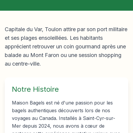
Capitale du Var, Toulon attire par son port militaire
et ses plages ensoleillées. Les habitants
apprécient retrouver un coin gourmand après une
balade au Mont Faron ou une session shopping
au centre-ville.
Notre Histoire
Maison Bagels est né d'une passion pour les
bagels authentiques découverts lors de nos
voyages au Canada. Installés à Saint-Cyr-sur-
Mer depuis 2024, nous avons à cœur de