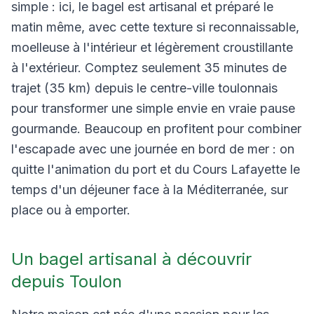
simple : ici, le bagel est artisanal et préparé le
matin même, avec cette texture si reconnaissable,
moelleuse à l'intérieur et légèrement croustillante
à l'extérieur. Comptez seulement 35 minutes de
trajet (35 km) depuis le centre-ville toulonnais
pour transformer une simple envie en vraie pause
gourmande. Beaucoup en profitent pour combiner
l'escapade avec une journée en bord de mer : on
quitte l'animation du port et du Cours Lafayette le
temps d'un déjeuner face à la Méditerranée, sur
place ou à emporter.
Un bagel artisanal à découvrir
depuis Toulon