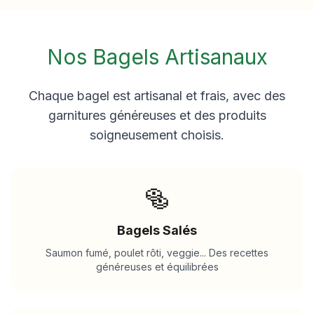
Nos Bagels Artisanaux
Chaque bagel est artisanal et frais, avec des
garnitures généreuses et des produits
soigneusement choisis.
🥯
Bagels Salés
Saumon fumé, poulet rôti, veggie... Des recettes
généreuses et équilibrées