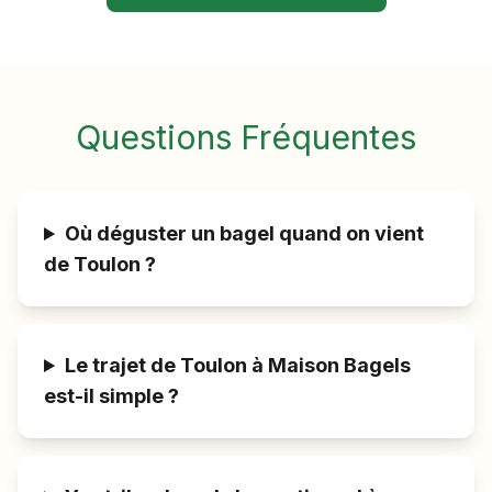
Questions Fréquentes
Où déguster un bagel quand on vient
de Toulon ?
Le trajet de Toulon à Maison Bagels
est-il simple ?