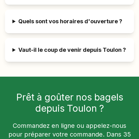
Quels sont vos horaires d'ouverture ?
Vaut-il le coup de venir depuis Toulon ?
Prêt à goûter nos bagels
depuis
Toulon
?
Commandez en ligne ou appelez-nous
pour préparer votre commande. Dans
35