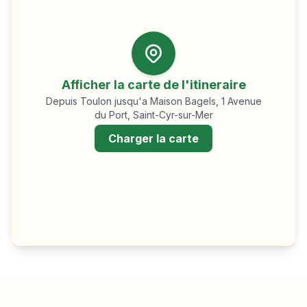
Afficher la carte de l'itineraire
Depuis
Toulon
jusqu'a Maison Bagels, 1 Avenue
du Port, Saint-Cyr-sur-Mer
Charger la carte