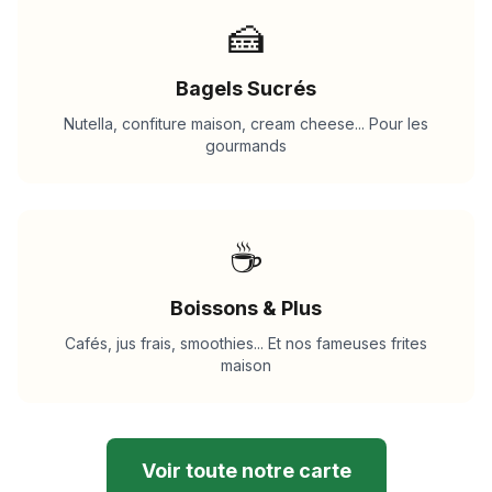
🍰
Bagels Sucrés
Nutella, confiture maison, cream cheese... Pour les
gourmands
☕
Boissons & Plus
Cafés, jus frais, smoothies... Et nos fameuses frites
maison
Voir toute notre carte