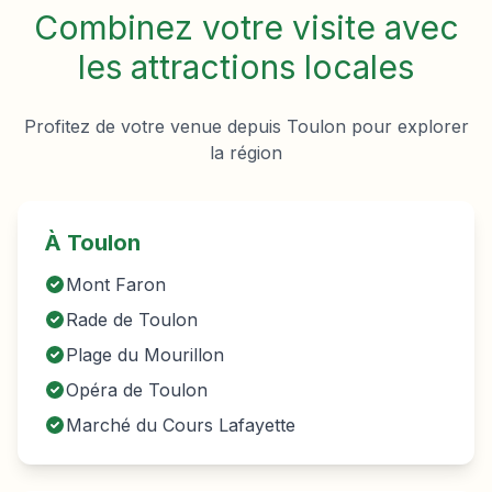
Combinez votre visite avec
les attractions locales
Profitez de votre venue depuis
Toulon
pour explorer
la région
À
Toulon
Mont Faron
Rade de Toulon
Plage du Mourillon
Opéra de Toulon
Marché du Cours Lafayette