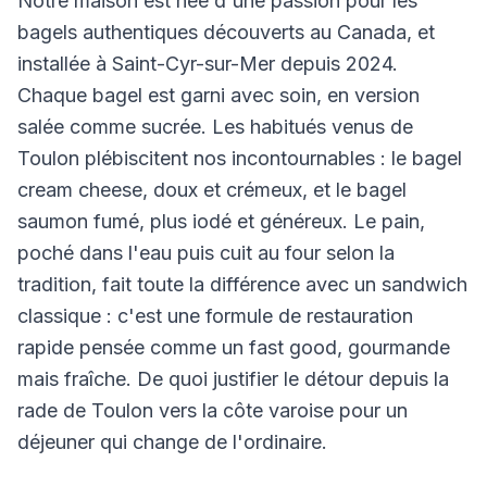
Notre maison est née d'une passion pour les
bagels authentiques découverts au Canada, et
installée à Saint-Cyr-sur-Mer depuis 2024.
Chaque bagel est garni avec soin, en version
salée comme sucrée. Les habitués venus de
Toulon plébiscitent nos incontournables : le bagel
cream cheese, doux et crémeux, et le bagel
saumon fumé, plus iodé et généreux. Le pain,
poché dans l'eau puis cuit au four selon la
tradition, fait toute la différence avec un sandwich
classique : c'est une formule de restauration
rapide pensée comme un fast good, gourmande
mais fraîche. De quoi justifier le détour depuis la
rade de Toulon vers la côte varoise pour un
déjeuner qui change de l'ordinaire.