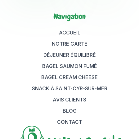
Navigation
ACCUEIL
NOTRE CARTE
DÉJEUNER ÉQUILIBRÉ
BAGEL SAUMON FUMÉ
BAGEL CREAM CHEESE
SNACK À SAINT-CYR-SUR-MER
AVIS CLIENTS
BLOG
CONTACT