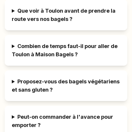
Que voir à Toulon avant de prendre la
route vers nos bagels ?
Combien de temps faut-il pour aller de
Toulon à Maison Bagels ?
Proposez-vous des bagels végétariens
et sans gluten ?
Peut-on commander à l'avance pour
emporter ?