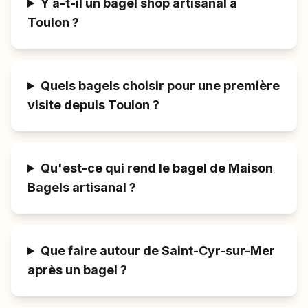
Y a-t-il un bagel shop artisanal à
Toulon ?
Quels bagels choisir pour une première
visite depuis Toulon ?
Qu'est-ce qui rend le bagel de Maison
Bagels artisanal ?
Que faire autour de Saint-Cyr-sur-Mer
après un bagel ?