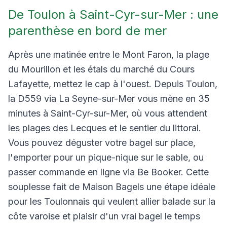
De Toulon à Saint-Cyr-sur-Mer : une
parenthèse en bord de mer
Après une matinée entre le Mont Faron, la plage
du Mourillon et les étals du marché du Cours
Lafayette, mettez le cap à l'ouest. Depuis Toulon,
la D559 via La Seyne-sur-Mer vous mène en 35
minutes à Saint-Cyr-sur-Mer, où vous attendent
les plages des Lecques et le sentier du littoral.
Vous pouvez déguster votre bagel sur place,
l'emporter pour un pique-nique sur le sable, ou
passer commande en ligne via Be Booker. Cette
souplesse fait de Maison Bagels une étape idéale
pour les Toulonnais qui veulent allier balade sur la
côte varoise et plaisir d'un vrai bagel le temps