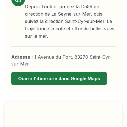
Depuis Toulon, prenez la D559 en
direction de La Seyne-sur-Mer, puis
suivez la direction Saint-Cyr-sur-Mer. Le
trajet longe la côte et offre de belles vues
sur la mer.
Adresse :
1 Avenue du Port, 83270 Saint-Cyr-
sur-Mer
Ouvrir l'itinéraire dans Google Maps