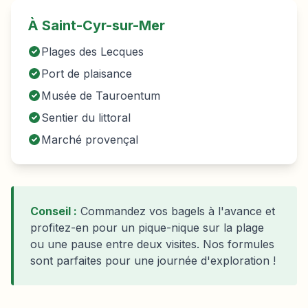
À Saint-Cyr-sur-Mer
Plages des Lecques
Port de plaisance
Musée de Tauroentum
Sentier du littoral
Marché provençal
Conseil :
Commandez vos bagels à l'avance et
profitez-en pour un pique-nique sur la plage
ou une pause entre deux visites. Nos formules
sont parfaites pour une journée d'exploration !