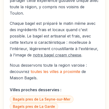
partager cette expérience gustative unique avec
toute la région, y compris nos voisins de
Toulon
.
Chaque bagel est préparé le matin même avec
des ingrédients frais et locaux quand c'est
possible. Le bagel est artisanal et frais, avec
cette texture si caractéristique : moelleuse à
l'intérieur, légèrement croustillante à l'extérieur,
à l'image de
notre bagel cream cheese
.
Nous desservons toute la region varoise :
decouvrez
toutes les villes a proximite
de
Maison Bagels.
Villes proches desservies :
Bagels pres de
La Seyne-sur-Mer
Bagels pres de
La Garde