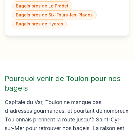
Bagels pres de
Le Pradet
Bagels pres de
Six-Fours-les-Plages
Bagels pres de
Hyères
Pourquoi venir de Toulon pour nos
bagels
Capitale du Var, Toulon ne manque pas
d'adresses gourmandes, et pourtant de nombreux
Toulonnais prennent la route jusqu'à Saint-Cyr-
sur-Mer pour retrouver nos bagels. La raison est