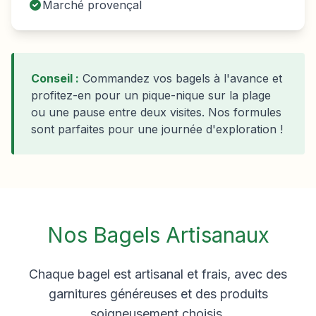
Marché provençal
Conseil :
Commandez vos bagels à l'avance et
profitez-en pour un pique-nique sur la plage
ou une pause entre deux visites. Nos formules
sont parfaites pour une journée d'exploration !
Nos Bagels Artisanaux
Chaque bagel est artisanal et frais, avec des
garnitures généreuses et des produits
soigneusement choisis.