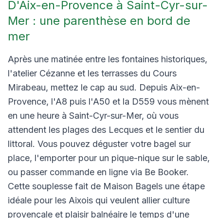
D'Aix-en-Provence à Saint-Cyr-sur-
Mer : une parenthèse en bord de
mer
Après une matinée entre les fontaines historiques,
l'atelier Cézanne et les terrasses du Cours
Mirabeau, mettez le cap au sud. Depuis Aix-en-
Provence, l'A8 puis l'A50 et la D559 vous mènent
en une heure à Saint-Cyr-sur-Mer, où vous
attendent les plages des Lecques et le sentier du
littoral. Vous pouvez déguster votre bagel sur
place, l'emporter pour un pique-nique sur le sable,
ou passer commande en ligne via Be Booker.
Cette souplesse fait de Maison Bagels une étape
idéale pour les Aixois qui veulent allier culture
provençale et plaisir balnéaire le temps d'une