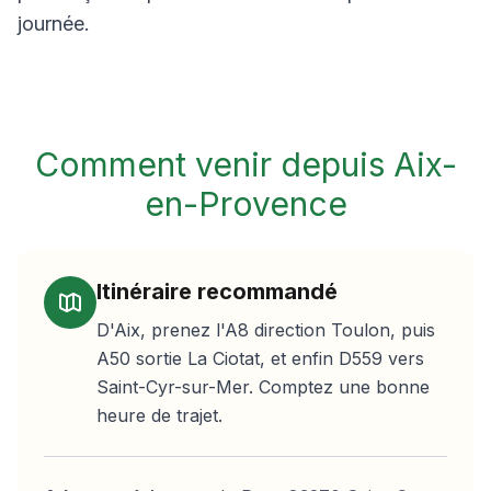
journée.
Comment venir depuis
Aix-
en-Provence
Itinéraire recommandé
D'Aix, prenez l'A8 direction Toulon, puis
A50 sortie La Ciotat, et enfin D559 vers
Saint-Cyr-sur-Mer. Comptez une bonne
heure de trajet.