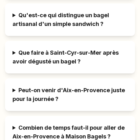
Qu'est-ce qui distingue un bagel
artisanal d'un simple sandwich ?
Que faire à Saint-Cyr-sur-Mer après
avoir dégusté un bagel ?
Peut-on venir d'Aix-en-Provence juste
pour la journée ?
Combien de temps faut-il pour aller de
Aix-en-Provence à Maison Bagels ?