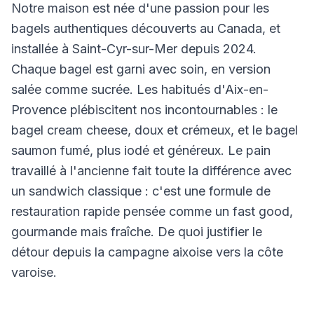
Notre maison est née d'une passion pour les
bagels authentiques découverts au Canada, et
installée à Saint-Cyr-sur-Mer depuis 2024.
Chaque bagel est garni avec soin, en version
salée comme sucrée. Les habitués d'Aix-en-
Provence plébiscitent nos incontournables : le
bagel cream cheese, doux et crémeux, et le bagel
saumon fumé, plus iodé et généreux. Le pain
travaillé à l'ancienne fait toute la différence avec
un sandwich classique : c'est une formule de
restauration rapide pensée comme un fast good,
gourmande mais fraîche. De quoi justifier le
détour depuis la campagne aixoise vers la côte
varoise.