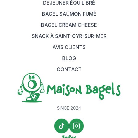
DÉJEUNER ÉQUILIBRÉ
BAGEL SAUMON FUMÉ
BAGEL CREAM CHEESE
SNACK À SAINT-CYR-SUR-MER
AVIS CLIENTS
BLOG
CONTACT
SINCE 2024
TikTok Maison Bagels
Instagram Maison Bagels