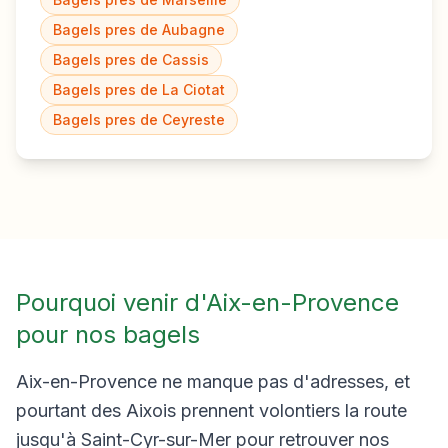
Bagels pres de
Aubagne
Bagels pres de
Cassis
Bagels pres de
La Ciotat
Bagels pres de
Ceyreste
Pourquoi venir d'Aix-en-Provence
pour nos bagels
Aix-en-Provence ne manque pas d'adresses, et
pourtant des Aixois prennent volontiers la route
jusqu'à Saint-Cyr-sur-Mer pour retrouver nos