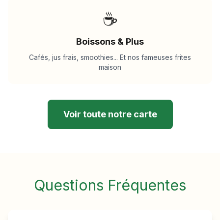
☕
Boissons & Plus
Cafés, jus frais, smoothies... Et nos fameuses frites
maison
Voir toute notre carte
Questions Fréquentes