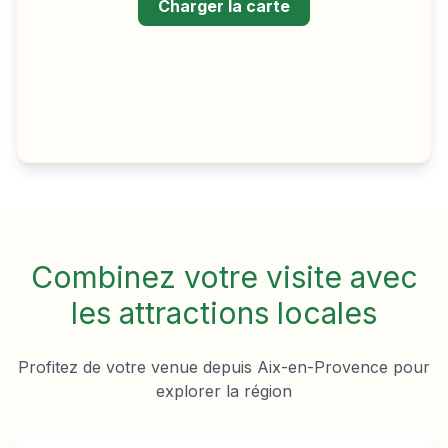
Charger la carte
Combinez votre visite avec
les attractions locales
Profitez de votre venue depuis
Aix-en-Provence
pour
explorer la région