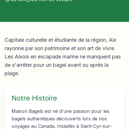
Capitale culturelle et étudiante de la région, Aix
rayonne par son patrimoine et son art de vivre.
Les Aixois en escapade marine ne manquent pas
de s'arrêter pour un bagel avant ou après la
plage.
Notre Histoire
Maison Bagels est né d'une passion pour les
bagels authentiques découverts lors de nos
voyages au Canada. Installés à Saint-Cyr-sur-