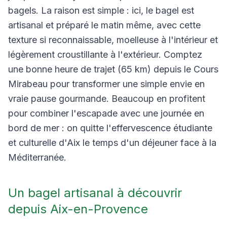
bagels. La raison est simple : ici, le bagel est
artisanal et préparé le matin même, avec cette
texture si reconnaissable, moelleuse à l'intérieur et
légèrement croustillante à l'extérieur. Comptez
une bonne heure de trajet (65 km) depuis le Cours
Mirabeau pour transformer une simple envie en
vraie pause gourmande. Beaucoup en profitent
pour combiner l'escapade avec une journée en
bord de mer : on quitte l'effervescence étudiante
et culturelle d'Aix le temps d'un déjeuner face à la
Méditerranée.
Un bagel artisanal à découvrir
depuis Aix-en-Provence