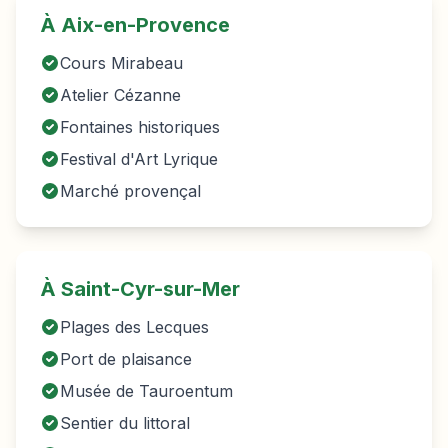
À
Aix-en-Provence
Cours Mirabeau
Atelier Cézanne
Fontaines historiques
Festival d'Art Lyrique
Marché provençal
À Saint-Cyr-sur-Mer
Plages des Lecques
Port de plaisance
Musée de Tauroentum
Sentier du littoral