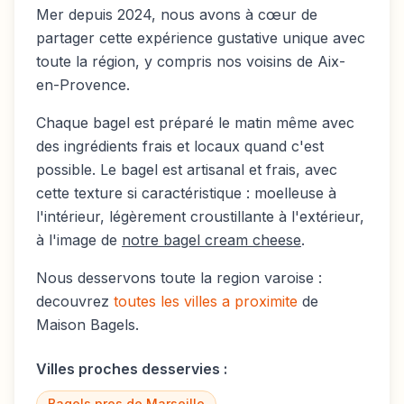
Mer depuis 2024, nous avons à cœur de
partager cette expérience gustative unique avec
toute la région, y compris nos voisins de
Aix-
en-Provence
.
Chaque bagel est préparé le matin même avec
des ingrédients frais et locaux quand c'est
possible. Le bagel est artisanal et frais, avec
cette texture si caractéristique : moelleuse à
l'intérieur, légèrement croustillante à l'extérieur,
à l'image de
notre bagel cream cheese
.
Nous desservons toute la region varoise :
decouvrez
toutes les villes a proximite
de
Maison Bagels.
Villes proches desservies :
Bagels pres de
Marseille