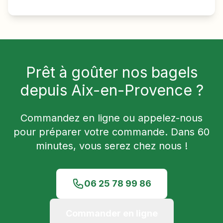
Prêt à goûter nos bagels
depuis
Aix-en-Provence
?
Commandez en ligne ou appelez-nous
pour préparer votre commande. Dans
60
minutes, vous serez chez nous !
06 25 78 99 86
Commander en ligne