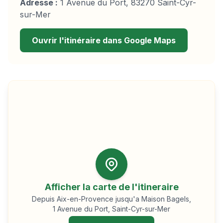
Adresse :
1 Avenue du Port, 83270 Saint-Cyr-
sur-Mer
Ouvrir l'itinéraire dans Google Maps
Afficher la carte de l'itineraire
Depuis
Aix-en-Provence
jusqu'a Maison Bagels,
1 Avenue du Port, Saint-Cyr-sur-Mer