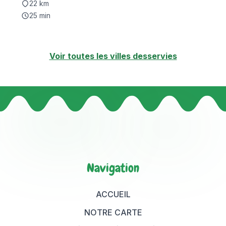
22
km
25
min
Voir toutes les villes desservies
Navigation
ACCUEIL
NOTRE CARTE