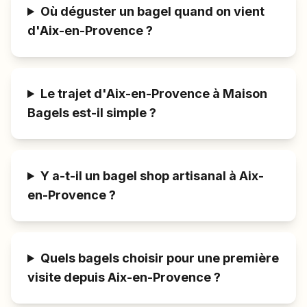
Où déguster un bagel quand on vient
d'Aix-en-Provence ?
Le trajet d'Aix-en-Provence à Maison
Bagels est-il simple ?
Y a-t-il un bagel shop artisanal à Aix-
en-Provence ?
Quels bagels choisir pour une première
visite depuis Aix-en-Provence ?