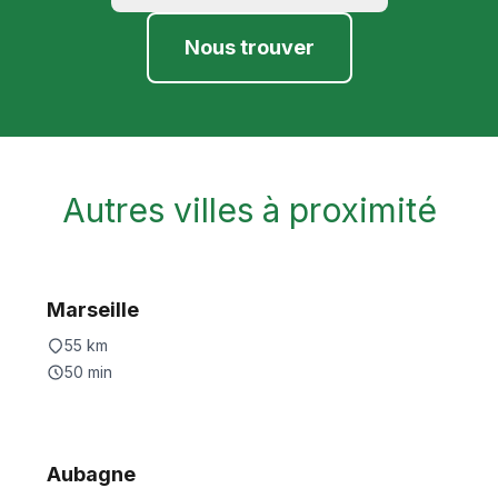
Nous trouver
Autres villes à proximité
Marseille
55
km
50
min
Aubagne