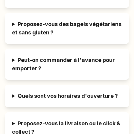
Proposez-vous des bagels végétariens
et sans gluten ?
Peut-on commander à l'avance pour
emporter ?
Quels sont vos horaires d'ouverture ?
Proposez-vous la livraison ou le click &
collect ?