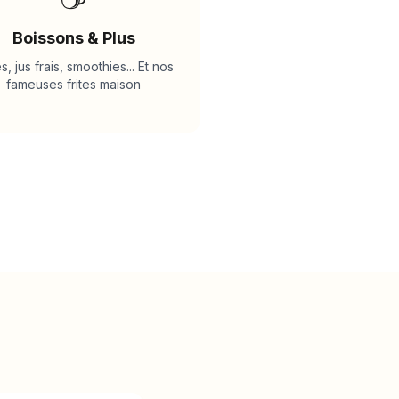
Boissons & Plus
s, jus frais, smoothies... Et nos
fameuses frites maison