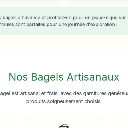
agels à l'avance et profitez-en pour un pique-nique sur 
ormules sont parfaites pour une journée d'exploration !
Nos Bagels Artisanaux
gel est artisanal et frais, avec des garnitures généreu
produits soigneusement choisis.
🍰