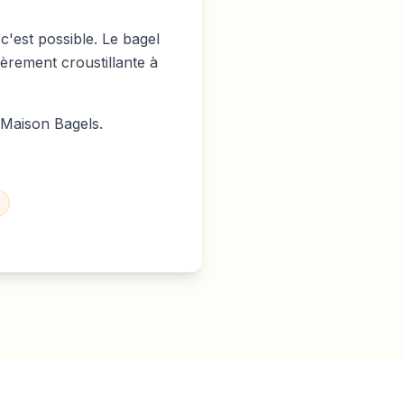
'est possible. Le bagel
égèrement croustillante à
Maison Bagels.