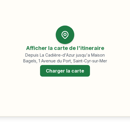
Afficher la carte de l'itineraire
Depuis
La Cadière-d'Azur
jusqu'a Maison
Bagels, 1 Avenue du Port, Saint-Cyr-sur-Mer
Charger la carte