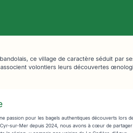
r bandolais, ce village de caractère séduit par se
associent volontiers leurs découvertes œnolog
e
ne passion pour les bagels authentiques découverts lors 
t-Cyr-sur-Mer depuis 2024, nous avons à cœur de partager