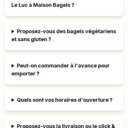
Le Luc à Maison Bagels ?
Proposez-vous des bagels végétariens
et sans gluten ?
Peut-on commander à l'avance pour
emporter ?
Quels sont vos horaires d'ouverture ?
Proposez-vous la livraison ou le click &