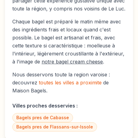
partager cette expérience gustative unique avec
toute la région, y compris nos voisins de
Le Luc
.
Chaque bagel est préparé le matin même avec
des ingrédients frais et locaux quand c'est
possible. Le bagel est artisanal et frais, avec
cette texture si caractéristique : moelleuse à
l'intérieur, légèrement croustillante à l'extérieur,
à l'image de
notre bagel cream cheese
.
Nous desservons toute la region varoise :
decouvrez
toutes les villes a proximite
de
Maison Bagels.
Villes proches desservies :
Bagels pres de
Cabasse
Bagels pres de
Flassans-sur-Issole