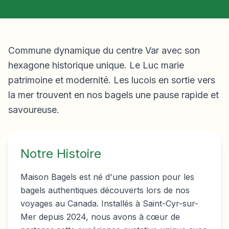
Commune dynamique du centre Var avec son
hexagone historique unique. Le Luc marie
patrimoine et modernité. Les lucois en sortie vers
la mer trouvent en nos bagels une pause rapide et
savoureuse.
Notre Histoire
Maison Bagels est né d'une passion pour les
bagels authentiques découverts lors de nos
voyages au Canada. Installés à Saint-Cyr-sur-
Mer depuis 2024, nous avons à cœur de