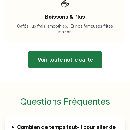
☕
Boissons & Plus
Cafés, jus frais, smoothies... Et nos fameuses frites
maison
Voir toute notre carte
Questions Fréquentes
Combien de temps faut-il pour aller de