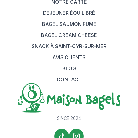
NOTRE CARTE
DÉJEUNER ÉQUILIBRÉ
BAGEL SAUMON FUMÉ
BAGEL CREAM CHEESE
SNACK À SAINT-CYR-SUR-MER
AVIS CLIENTS
BLOG
CONTACT
SINCE 2024