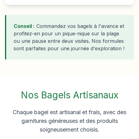
Conseil :
Commandez vos bagels à l'avance et
profitez-en pour un pique-nique sur la plage
ou une pause entre deux visites. Nos formules
sont parfaites pour une journée d'exploration !
Nos Bagels Artisanaux
Chaque bagel est artisanal et frais, avec des
garnitures généreuses et des produits
soigneusement choisis.