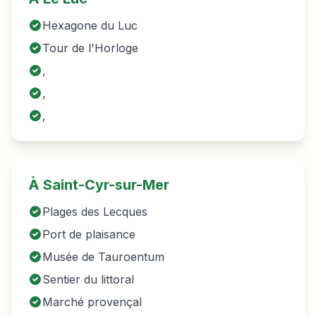
Hexagone du Luc
Tour de l'Horloge
,
,
,
À Saint-Cyr-sur-Mer
Plages des Lecques
Port de plaisance
Musée de Tauroentum
Sentier du littoral
Marché provençal