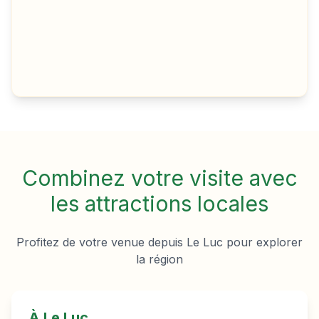
Combinez votre visite avec
les attractions locales
Profitez de votre venue depuis
Le Luc
pour explorer
la région
À
Le Luc