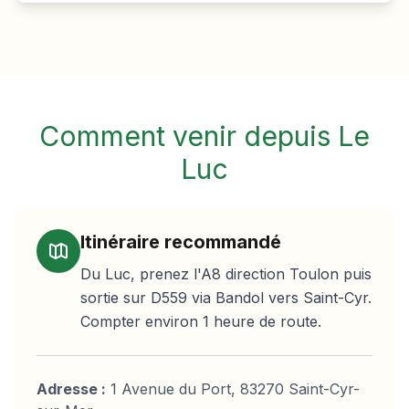
Comment venir depuis
Le
Luc
Itinéraire recommandé
Du Luc, prenez l'A8 direction Toulon puis
sortie sur D559 via Bandol vers Saint-Cyr.
Compter environ 1 heure de route.
Adresse :
1 Avenue du Port, 83270 Saint-Cyr-