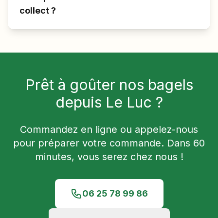
collect ?
Prêt à goûter nos bagels
depuis
Le Luc
?
Commandez en ligne ou appelez-nous
pour préparer votre commande. Dans
60
minutes, vous serez chez nous !
06 25 78 99 86