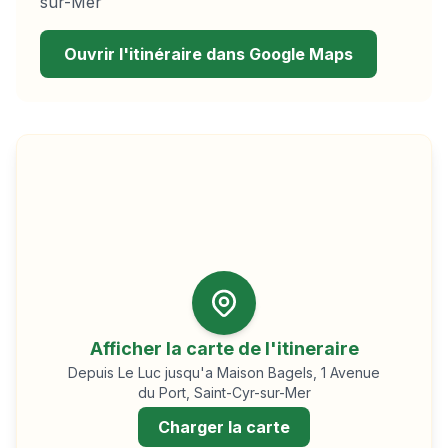
sur-Mer
Ouvrir l'itinéraire dans Google Maps
Afficher la carte de l'itineraire
Depuis
Le Luc
jusqu'a Maison Bagels, 1 Avenue
du Port, Saint-Cyr-sur-Mer
Charger la carte