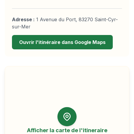
Adresse :
1 Avenue du Port, 83270 Saint-Cyr-
sur-Mer
Ouvrir l'itinéraire dans Google Maps
Afficher la carte de l'itineraire