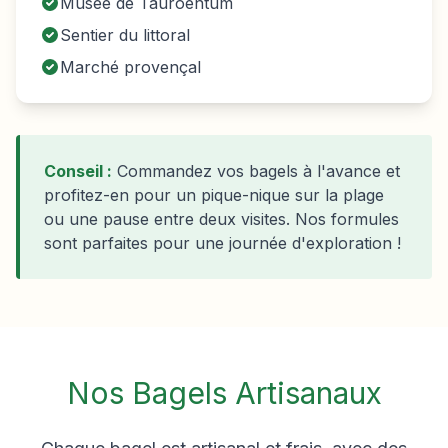
Musée de Tauroentum
Sentier du littoral
Marché provençal
Conseil :
Commandez vos bagels à l'avance et
profitez-en pour un pique-nique sur la plage
ou une pause entre deux visites. Nos formules
sont parfaites pour une journée d'exploration !
Nos Bagels Artisanaux