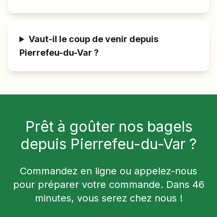
Vaut-il le coup de venir depuis
Pierrefeu-du-Var ?
Prêt à goûter nos bagels
depuis
Pierrefeu-du-Var
?
Commandez en ligne ou appelez-nous
pour préparer votre commande. Dans
46
minutes, vous serez chez nous !