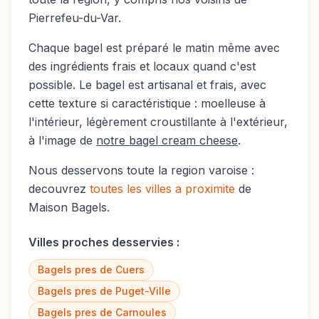
Pierrefeu-du-Var
.
Chaque bagel est préparé le matin même avec
des ingrédients frais et locaux quand c'est
possible. Le bagel est artisanal et frais, avec
cette texture si caractéristique : moelleuse à
l'intérieur, légèrement croustillante à l'extérieur,
à l'image de
notre bagel cream cheese
.
Nous desservons toute la region varoise :
decouvrez
toutes les villes a proximite
de
Maison Bagels.
Villes proches desservies :
Bagels pres de
Cuers
Bagels pres de
Puget-Ville
Bagels pres de
Carnoules