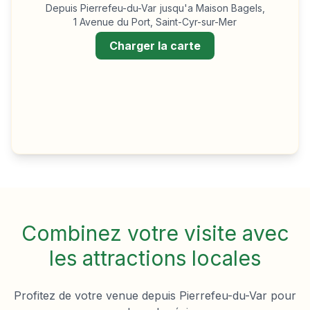
Depuis
Pierrefeu-du-Var
jusqu'a Maison Bagels,
1 Avenue du Port, Saint-Cyr-sur-Mer
Charger la carte
Combinez votre visite avec
les attractions locales
Profitez de votre venue depuis
Pierrefeu-du-Var
pour