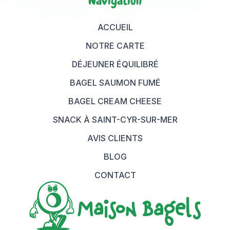
Navigation
ACCUEIL
NOTRE CARTE
DÉJEUNER ÉQUILIBRÉ
BAGEL SAUMON FUMÉ
BAGEL CREAM CHEESE
SNACK À SAINT-CYR-SUR-MER
AVIS CLIENTS
BLOG
CONTACT