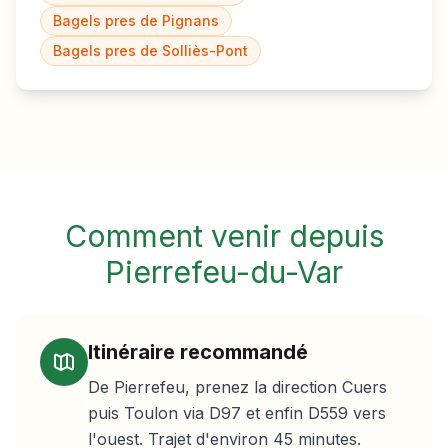
Bagels pres de
Pignans
Bagels pres de
Solliès-Pont
Comment venir depuis
Pierrefeu-du-Var
Itinéraire recommandé
De Pierrefeu, prenez la direction Cuers
puis Toulon via D97 et enfin D559 vers
l'ouest. Trajet d'environ 45 minutes.