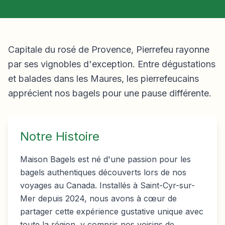
Capitale du rosé de Provence, Pierrefeu rayonne
par ses vignobles d'exception. Entre dégustations
et balades dans les Maures, les pierrefeucains
apprécient nos bagels pour une pause différente.
Notre Histoire
Maison Bagels est né d'une passion pour les
bagels authentiques découverts lors de nos
voyages au Canada. Installés à Saint-Cyr-sur-
Mer depuis 2024, nous avons à cœur de
partager cette expérience gustative unique avec
toute la région, y compris nos voisins de