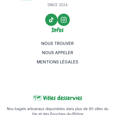
SINCE 2024
TikTok Maison Bagels
Instagram Maison Bagels
Infos
NOUS TROUVER
NOUS APPELER
MENTIONS LÉGALES
🗺️ Villes desservies
Nos bagels artisanaux disponibles dans plus de 60 villes du
Var et des Bouches-du-Rhône