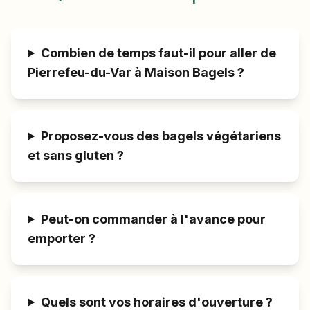
Combien de temps faut-il pour aller de
Pierrefeu-du-Var à Maison Bagels ?
Proposez-vous des bagels végétariens
et sans gluten ?
Peut-on commander à l'avance pour
emporter ?
Quels sont vos horaires d'ouverture ?