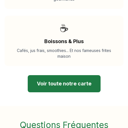
☕
Boissons & Plus
Cafés, jus frais, smoothies... Et nos fameuses frites
maison
Voir toute notre carte
Questions Fréquentes