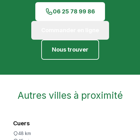
06 25 78 99 86
Commander en ligne
Nous trouver
Autres villes à proximité
Cuers
48
km