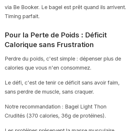
via Be Booker. Le bagel est prêt quand ils arrivent.
Timing parfait.
Pour la Perte de Poids : Déficit
Calorique sans Frustration
Perdre du poids, c'est simple : dépenser plus de
calories que vous n'en consommez.
Le défi, c'est de tenir ce déficit sans avoir faim,
sans perdre de muscle, sans craquer.
Notre recommandation : Bagel Light Thon
Crudités (370 calories, 36g de protéines).
Les protéines préservent la masse musculaire