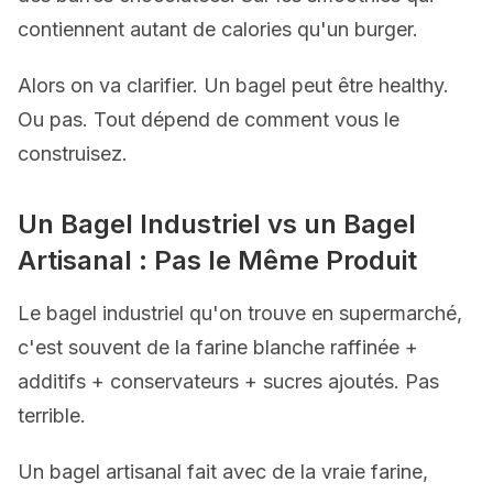
contiennent autant de calories qu'un burger.
Alors on va clarifier. Un bagel peut être healthy.
Ou pas. Tout dépend de comment vous le
construisez.
Un Bagel Industriel vs un Bagel
Artisanal : Pas le Même Produit
Le bagel industriel qu'on trouve en supermarché,
c'est souvent de la farine blanche raffinée +
additifs + conservateurs + sucres ajoutés. Pas
terrible.
Un bagel artisanal fait avec de la vraie farine,