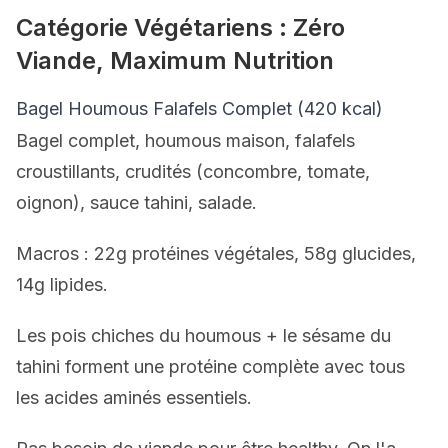
Catégorie Végétariens : Zéro
Viande, Maximum Nutrition
Bagel Houmous Falafels Complet (420 kcal)
Bagel complet, houmous maison, falafels
croustillants, crudités (concombre, tomate,
oignon), sauce tahini, salade.
Macros : 22g protéines végétales, 58g glucides,
14g lipides.
Les pois chiches du houmous + le sésame du
tahini forment une protéine complète avec tous
les acides aminés essentiels.