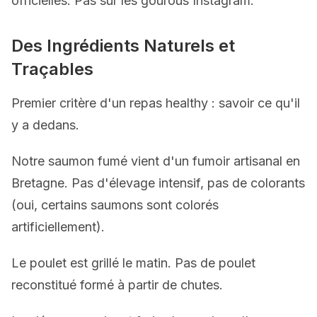
officielles. Pas sur les gourous Instagram.
Des Ingrédients Naturels et
Traçables
Premier critère d'un repas healthy : savoir ce qu'il
y a dedans.
Notre saumon fumé vient d'un fumoir artisanal en
Bretagne. Pas d'élevage intensif, pas de colorants
(oui, certains saumons sont colorés
artificiellement).
Le poulet est grillé le matin. Pas de poulet
reconstitué formé à partir de chutes.