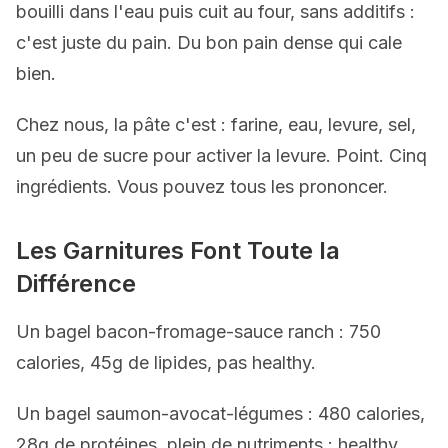
bouilli dans l'eau puis cuit au four, sans additifs :
c'est juste du pain. Du bon pain dense qui cale
bien.
Chez nous, la pâte c'est : farine, eau, levure, sel,
un peu de sucre pour activer la levure. Point. Cinq
ingrédients. Vous pouvez tous les prononcer.
Les Garnitures Font Toute la
Différence
Un bagel bacon-fromage-sauce ranch : 750
calories, 45g de lipides, pas healthy.
Un bagel saumon-avocat-légumes : 480 calories,
28g de protéines, plein de nutriments : healthy.