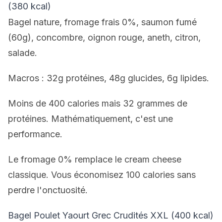
(380 kcal)
Bagel nature, fromage frais 0%, saumon fumé
(60g), concombre, oignon rouge, aneth, citron,
salade.
Macros : 32g protéines, 48g glucides, 6g lipides.
Moins de 400 calories mais 32 grammes de
protéines. Mathématiquement, c'est une
performance.
Le fromage 0% remplace le cream cheese
classique. Vous économisez 100 calories sans
perdre l'onctuosité.
Bagel Poulet Yaourt Grec Crudités XXL (400 kcal)