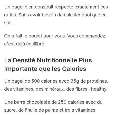
Un bagel bien construit respecte exactement ces
ratios. Sans avoir besoin de calculer quoi que ce
soit.
On a fait le boulot pour vous. Vous commandez,
c'est déjà équilibré.
La Densité Nutritionnelle Plus
Importante que les Calories
Un bagel de 500 calories avec 35g de protéines,
des vitamines, des minéraux, des fibres : healthy.
Une barre chocolatée de 250 calories avec du
sucre, de l'huile de palme et trois vitamines