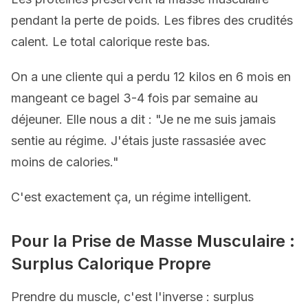
pendant la perte de poids. Les fibres des crudités
calent. Le total calorique reste bas.
On a une cliente qui a perdu 12 kilos en 6 mois en
mangeant ce bagel 3-4 fois par semaine au
déjeuner. Elle nous a dit : "Je ne me suis jamais
sentie au régime. J'étais juste rassasiée avec
moins de calories."
C'est exactement ça, un régime intelligent.
Pour la Prise de Masse Musculaire :
Surplus Calorique Propre
Prendre du muscle, c'est l'inverse : surplus