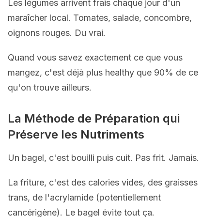
Les légumes arrivent frais chaque jour d'un
maraîcher local. Tomates, salade, concombre,
oignons rouges. Du vrai.
Quand vous savez exactement ce que vous
mangez, c'est déjà plus healthy que 90% de ce
qu'on trouve ailleurs.
La Méthode de Préparation qui
Préserve les Nutriments
Un bagel, c'est bouilli puis cuit. Pas frit. Jamais.
La friture, c'est des calories vides, des graisses
trans, de l'acrylamide (potentiellement
cancérigène). Le bagel évite tout ça.