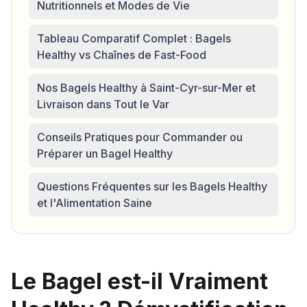
Nutritionnels et Modes de Vie
Tableau Comparatif Complet : Bagels
Healthy vs Chaînes de Fast-Food
Nos Bagels Healthy à Saint-Cyr-sur-Mer et
Livraison dans Tout le Var
Conseils Pratiques pour Commander ou
Préparer un Bagel Healthy
Questions Fréquentes sur les Bagels Healthy
et l'Alimentation Saine
Le Bagel est-il Vraiment