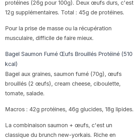
protéines (26g pour 100g). Deux œufs durs, c'est
12g supplémentaires. Total : 45g de protéines.
Pour la prise de masse ou la récupération
musculaire, difficile de faire mieux.
Bagel Saumon Fumé Œufs Brouillés Protéiné (510
kcal)
Bagel aux graines, saumon fumé (70g), œufs
brouillés (2 œufs), cream cheese, ciboulette,
tomate, salade.
Macros : 42g protéines, 46g glucides, 18g lipides.
La combinaison saumon + œufs, c'est un
classique du brunch new-yorkais. Riche en