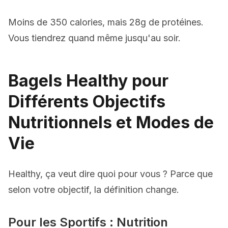
Moins de 350 calories, mais 28g de protéines.
Vous tiendrez quand même jusqu'au soir.
Bagels Healthy pour
Différents Objectifs
Nutritionnels et Modes de
Vie
Healthy, ça veut dire quoi pour vous ? Parce que
selon votre objectif, la définition change.
Pour les Sportifs : Nutrition