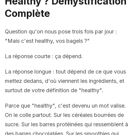
Healthy ? Démystification
Complète
Question qu'on nous pose trois fois par jour :
"Mais c'est healthy, vos bagels ?"
La réponse courte : ça dépend.
La réponse longue : tout dépend de ce que vous
mettez dedans, d'où viennent les ingrédients, et
surtout de votre définition de "healthy".
Parce que "healthy", c'est devenu un mot valise.
On le colle partout. Sur les céréales bourrées de
sucre. Sur les barres protéinées qui ressemblent à
des barres chocolatées. Sur les smoothies qui