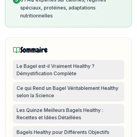
spéciaux, protéines, adaptations
nutritionnelles
Sommaire
Le Bagel est-il Vraiment Healthy ?
Démystification Complète
Ce qui Rend un Bagel Véritablement Healthy
selon la Science
Les Quinze Meilleurs Bagels Healthy :
Recettes et Idées Détaillées
Bagels Healthy pour Différents Objectifs