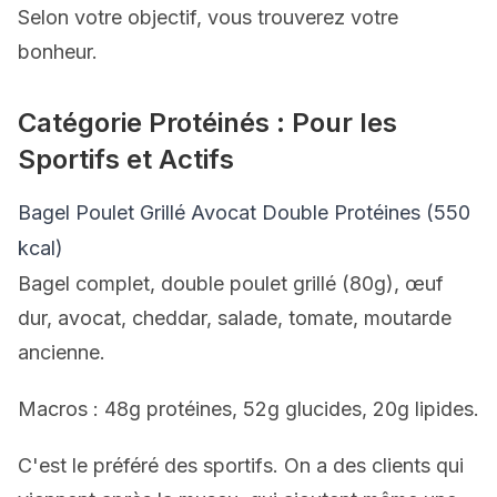
Selon votre objectif, vous trouverez votre
bonheur.
Catégorie Protéinés : Pour les
Sportifs et Actifs
Bagel Poulet Grillé Avocat Double Protéines (550
kcal)
Bagel complet, double poulet grillé (80g), œuf
dur, avocat, cheddar, salade, tomate, moutarde
ancienne.
Macros : 48g protéines, 52g glucides, 20g lipides.
C'est le préféré des sportifs. On a des clients qui