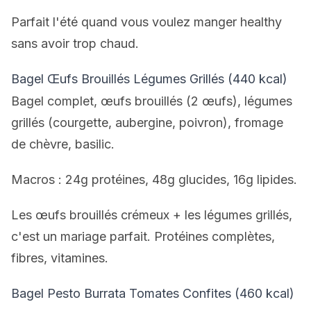
Parfait l'été quand vous voulez manger healthy
sans avoir trop chaud.
Bagel Œufs Brouillés Légumes Grillés (440 kcal)
Bagel complet, œufs brouillés (2 œufs), légumes
grillés (courgette, aubergine, poivron), fromage
de chèvre, basilic.
Macros : 24g protéines, 48g glucides, 16g lipides.
Les œufs brouillés crémeux + les légumes grillés,
c'est un mariage parfait. Protéines complètes,
fibres, vitamines.
Bagel Pesto Burrata Tomates Confites (460 kcal)