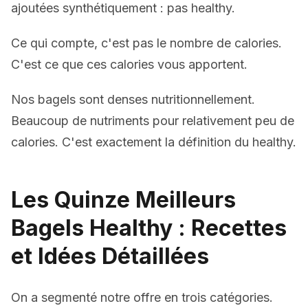
ajoutées synthétiquement : pas healthy.
Ce qui compte, c'est pas le nombre de calories.
C'est ce que ces calories vous apportent.
Nos bagels sont denses nutritionnellement.
Beaucoup de nutriments pour relativement peu de
calories. C'est exactement la définition du healthy.
Les Quinze Meilleurs
Bagels Healthy : Recettes
et Idées Détaillées
On a segmenté notre offre en trois catégories.