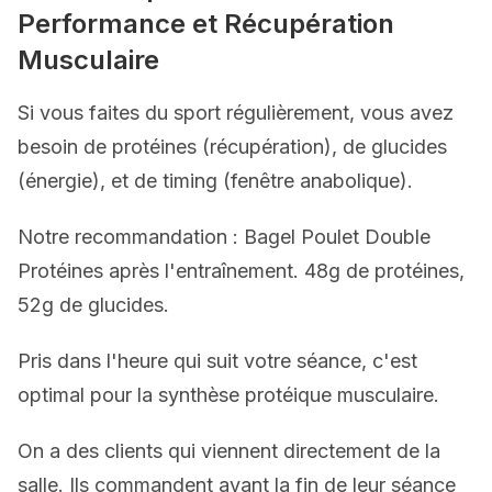
Performance et Récupération
Musculaire
Si vous faites du sport régulièrement, vous avez
besoin de protéines (récupération), de glucides
(énergie), et de timing (fenêtre anabolique).
Notre recommandation : Bagel Poulet Double
Protéines après l'entraînement. 48g de protéines,
52g de glucides.
Pris dans l'heure qui suit votre séance, c'est
optimal pour la synthèse protéique musculaire.
On a des clients qui viennent directement de la
salle. Ils commandent avant la fin de leur séance