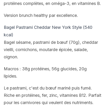
protéines complètes, en oméga-3, en vitamines B.
Version brunch healthy par excellence.
Bagel Pastrami Cheddar New York Style (540
kcal)
Bagel sésame, pastrami de bœuf (70g), cheddar
vieilli, cornichons, moutarde épicée, salade,
oignon.
Macros : 38g protéines, 56g glucides, 20g
lipides.
Le pastrami, c'est du bœuf mariné puis fumé.
Riche en protéines, fer, zinc, vitamines B12. Parfait
pour les carnivores qui veulent des nutriments.