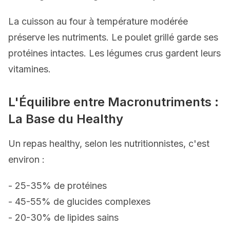
La cuisson au four à température modérée
préserve les nutriments. Le poulet grillé garde ses
protéines intactes. Les légumes crus gardent leurs
vitamines.
L'Équilibre entre Macronutriments :
La Base du Healthy
Un repas healthy, selon les nutritionnistes, c'est
environ :
- 25-35% de protéines
- 45-55% de glucides complexes
- 20-30% de lipides sains