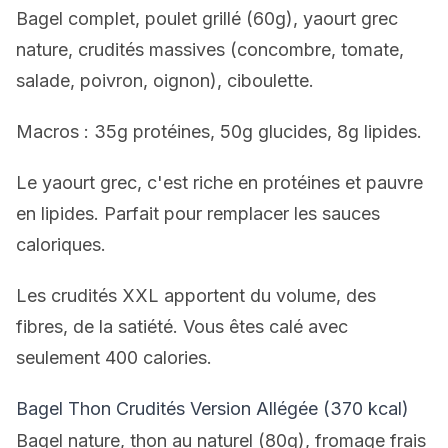
Bagel complet, poulet grillé (60g), yaourt grec
nature, crudités massives (concombre, tomate,
salade, poivron, oignon), ciboulette.
Macros : 35g protéines, 50g glucides, 8g lipides.
Le yaourt grec, c'est riche en protéines et pauvre
en lipides. Parfait pour remplacer les sauces
caloriques.
Les crudités XXL apportent du volume, des
fibres, de la satiété. Vous êtes calé avec
seulement 400 calories.
Bagel Thon Crudités Version Allégée (370 kcal)
Bagel nature, thon au naturel (80g), fromage frais