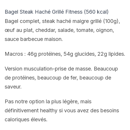
Bagel Steak Haché Grillé Fitness (560 kcal)
Bagel complet, steak haché maigre grillé (100g),
œuf au plat, cheddar, salade, tomate, oignon,
sauce barbecue maison.
Macros : 46g protéines, 54g glucides, 22g lipides.
Version musculation-prise de masse. Beaucoup
de protéines, beaucoup de fer, beaucoup de
saveur.
Pas notre option la plus légère, mais
définitivement healthy si vous avez des besoins
caloriques élevés.