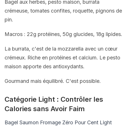
Bagel aux herbes, pesto maison, burrata
crémeuse, tomates confites, roquette, pignons de
pin.
Macros : 22g protéines, 50g glucides, 18g lipides.
La burrata, c'est de la mozzarella avec un cœur
crémeux. Riche en protéines et calcium. Le pesto
maison apporte des antioxydants.
Gourmand mais équilibré. C'est possible.
Catégorie Light : Contrôler les
Calories sans Avoir Faim
Bagel Saumon Fromage Zéro Pour Cent Light