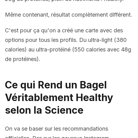
Même contenant, résultat complètement différent.
C'est pour ça qu'on a créé une carte avec des
options pour tous les profils. Du ultra-light (380
calories) au ultra-protéiné (550 calories avec 48g
de protéines).
Ce qui Rend un Bagel
Véritablement Healthy
selon la Science
On va se baser sur les recommandations