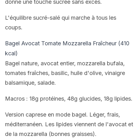
donne une touche sucrée sans excès.
L'équilibre sucré-salé qui marche à tous les
coups.
Bagel Avocat Tomate Mozzarella Fraîcheur (410
kcal)
Bagel nature, avocat entier, mozzarella bufala,
tomates fraîches, basilic, huile d'olive, vinaigre
balsamique, salade.
Macros : 18g protéines, 48g glucides, 18g lipides.
Version caprese en mode bagel. Léger, frais,
méditerranéen. Les lipides viennent de l'avocat et
de la mozzarella (bonnes graisses).