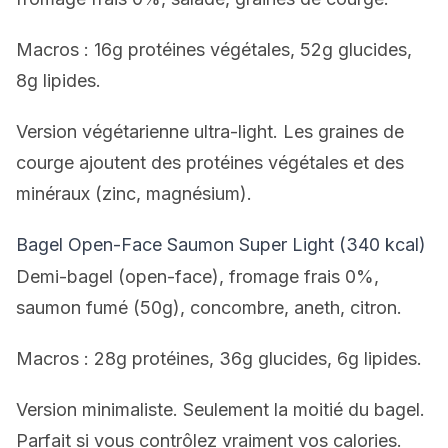
Macros : 16g protéines végétales, 52g glucides,
8g lipides.
Version végétarienne ultra-light. Les graines de
courge ajoutent des protéines végétales et des
minéraux (zinc, magnésium).
Bagel Open-Face Saumon Super Light (340 kcal)
Demi-bagel (open-face), fromage frais 0%,
saumon fumé (50g), concombre, aneth, citron.
Macros : 28g protéines, 36g glucides, 6g lipides.
Version minimaliste. Seulement la moitié du bagel.
Parfait si vous contrôlez vraiment vos calories.