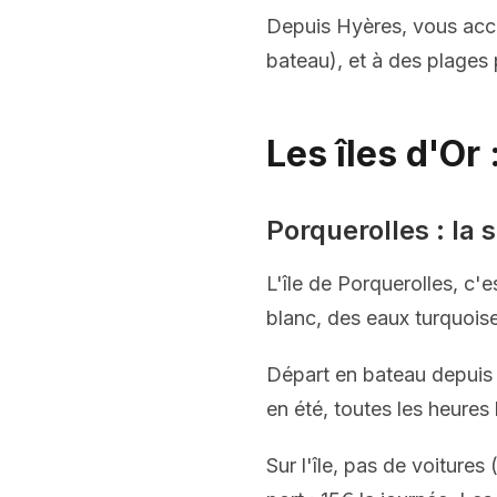
Depuis Hyères, vous accéd
bateau), et à des plages 
Les îles d'Or
Porquerolles : la 
L'île de Porquerolles, c'
blanc, des eaux turquoise,
Départ en bateau depuis 
en été, toutes les heures 
Sur l'île, pas de voitures