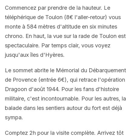
Commencez par prendre de la hauteur. Le
téléphérique de Toulon (8€ l'aller-retour) vous
monte à 584 mètres d'altitude en six minutes
chrono. En haut, la vue sur la rade de Toulon est
spectaculaire. Par temps clair, vous voyez
jusqu'aux îles d'Hyères.
Le sommet abrite le Mémorial du Débarquement
de Provence (entrée 6€), qui retrace l'opération
Dragoon d'août 1944. Pour les fans d'histoire
militaire, c'est incontournable. Pour les autres, la
balade dans les sentiers autour du fort est déjà
sympa.
Comptez 2h pour la visite complète. Arrivez tôt