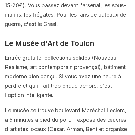
15-20€). Vous passez devant l'arsenal, les sous-
marins, les frégates. Pour les fans de bateaux de
guerre, c'est le Graal.
Le Musée d'Art de Toulon
Entrée gratuite, collections solides (Nouveau
Réalisme, art contemporain provençal), bâtiment
moderne bien conçu. Si vous avez une heure à
perdre et qu'il fait trop chaud dehors, c'est
l'option intelligente.
Le musée se trouve boulevard Maréchal Leclerc,
à 5 minutes à pied du port. Il expose des œuvres
d'artistes locaux (César, Arman, Ben) et organise