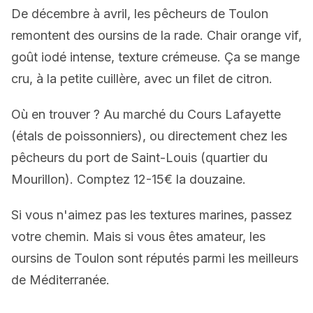
De décembre à avril, les pêcheurs de Toulon
remontent des oursins de la rade. Chair orange vif,
goût iodé intense, texture crémeuse. Ça se mange
cru, à la petite cuillère, avec un filet de citron.
Où en trouver ? Au marché du Cours Lafayette
(étals de poissonniers), ou directement chez les
pêcheurs du port de Saint-Louis (quartier du
Mourillon). Comptez 12-15€ la douzaine.
Si vous n'aimez pas les textures marines, passez
votre chemin. Mais si vous êtes amateur, les
oursins de Toulon sont réputés parmi les meilleurs
de Méditerranée.