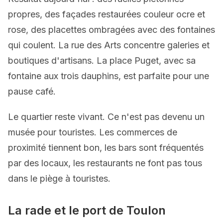
propres, des façades restaurées couleur ocre et
rose, des placettes ombragées avec des fontaines
qui coulent. La rue des Arts concentre galeries et
boutiques d'artisans. La place Puget, avec sa
fontaine aux trois dauphins, est parfaite pour une
pause café.
Le quartier reste vivant. Ce n'est pas devenu un
musée pour touristes. Les commerces de
proximité tiennent bon, les bars sont fréquentés
par des locaux, les restaurants ne font pas tous
dans le piège à touristes.
La rade et le port de Toulon