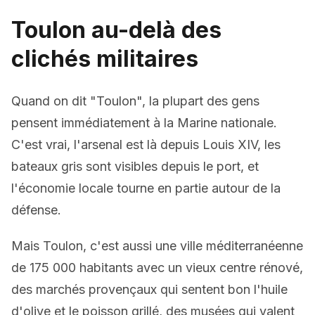
Toulon au-delà des
clichés militaires
Quand on dit "Toulon", la plupart des gens
pensent immédiatement à la Marine nationale.
C'est vrai, l'arsenal est là depuis Louis XIV, les
bateaux gris sont visibles depuis le port, et
l'économie locale tourne en partie autour de la
défense.
Mais Toulon, c'est aussi une ville méditerranéenne
de 175 000 habitants avec un vieux centre rénové,
des marchés provençaux qui sentent bon l'huile
d'olive et le poisson grillé, des musées qui valent