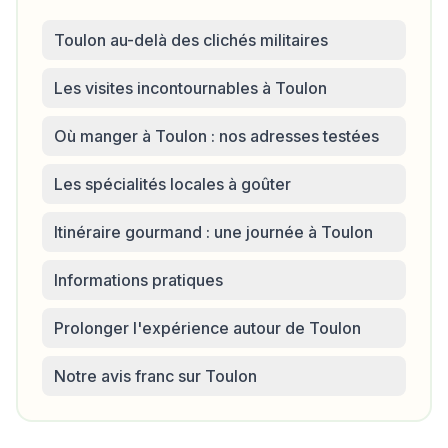
Toulon au-delà des clichés militaires
Les visites incontournables à Toulon
Où manger à Toulon : nos adresses testées
Les spécialités locales à goûter
Itinéraire gourmand : une journée à Toulon
Informations pratiques
Prolonger l'expérience autour de Toulon
Notre avis franc sur Toulon