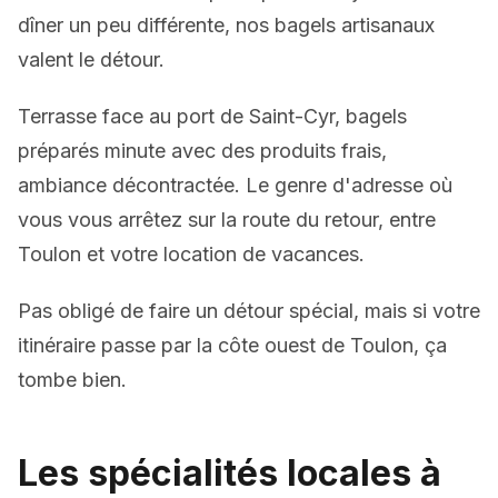
dîner un peu différente,
nos bagels artisanaux
valent le détour.
Terrasse face au port de Saint-Cyr, bagels
préparés minute avec des produits frais,
ambiance décontractée. Le genre d'adresse où
vous vous arrêtez sur la route du retour, entre
Toulon et votre location de vacances.
Pas obligé de faire un détour spécial, mais si votre
itinéraire passe par la côte ouest de Toulon, ça
tombe bien.
Les spécialités locales à