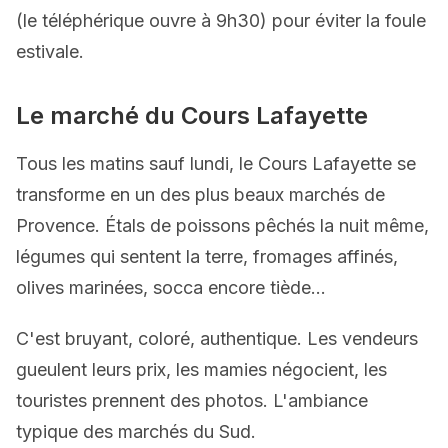
(le téléphérique ouvre à 9h30) pour éviter la foule
estivale.
Le marché du Cours Lafayette
Tous les matins sauf lundi, le Cours Lafayette se
transforme en un des plus beaux marchés de
Provence. Étals de poissons pêchés la nuit même,
légumes qui sentent la terre, fromages affinés,
olives marinées, socca encore tiède...
C'est bruyant, coloré, authentique. Les vendeurs
gueulent leurs prix, les mamies négocient, les
touristes prennent des photos. L'ambiance
typique des marchés du Sud.