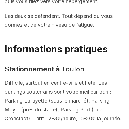
puis vous filez vers votre hébergement.
Les deux se défendent. Tout dépend où vous
dormez et de votre niveau de fatigue.
Informations pratiques
Stationnement à Toulon
Difficile, surtout en centre-ville et l'été. Les
parkings souterrains sont votre meilleur pari :
Parking Lafayette (sous le marché), Parking
Mayol (près du stade), Parking Port (quai
Cronstadt). Tarif : 2-3€/heure, 15-20€ la journée.