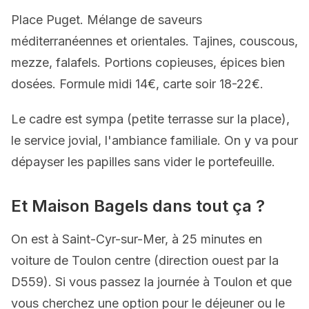
Place Puget. Mélange de saveurs
méditerranéennes et orientales. Tajines, couscous,
mezze, falafels. Portions copieuses, épices bien
dosées. Formule midi 14€, carte soir 18-22€.
Le cadre est sympa (petite terrasse sur la place),
le service jovial, l'ambiance familiale. On y va pour
dépayser les papilles sans vider le portefeuille.
Et Maison Bagels dans tout ça ?
On est à Saint-Cyr-sur-Mer, à 25 minutes en
voiture de Toulon centre (direction ouest par la
D559). Si vous passez la journée à Toulon et que
vous cherchez une option pour le déjeuner ou le