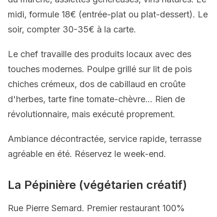
midi, formule 18€ (entrée-plat ou plat-dessert). Le
soir, compter 30-35€ à la carte.
Le chef travaille des produits locaux avec des
touches modernes. Poulpe grillé sur lit de pois
chiches crémeux, dos de cabillaud en croûte
d'herbes, tarte fine tomate-chèvre... Rien de
révolutionnaire, mais exécuté proprement.
Ambiance décontractée, service rapide, terrasse
agréable en été. Réservez le week-end.
La Pépinière (végétarien créatif)
Rue Pierre Semard. Premier restaurant 100%