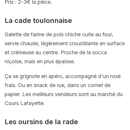
Prix : 2-3€ la pièce.
La cade toulonnaise
Galette de farine de pois chiche cuite au four,
servie chaude, légèrement croustillante en surface
et crémeuse au centre. Proche de la socca
niçoise, mais en plus épaisse.
Ça se grignote en apéro, accompagné d'un rosé
frais. Ou en snack de rue, dans un cornet de
papier. Les meilleurs vendeurs sont au marché du
Cours Lafayette.
Les oursins de la rade