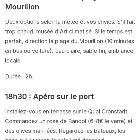
Mourillon
Deux options selon la météo et vos envies. S'il fait
trop chaud, musée d'Art climatisé. Si le temps est
parfait, direction la plage du Mourillon (10 minutes
en bus ou voiture). Eau claire, sable fin, ambiance
locale.
Durée : 2h.
18h30 : Apéro sur le port
Installez-vous en terrasse sur le Quai Cronstadt.
Commandez un rosé de Bandol (6-8€ le verre) et
des olives marinées. Regardez les bateaux, les