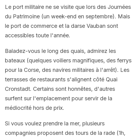
Le port militaire ne se visite que lors des Journées
du Patrimoine (un week-end en septembre). Mais
le port de commerce et la darse Vauban sont
accessibles toute l'année.
Baladez-vous le long des quais, admirez les
bateaux (quelques voiliers magnifiques, des ferrys
pour la Corse, des navires militaires à l'arrêt). Les
terrasses de restaurants s'alignent côté Quai
Cronstadt. Certains sont honnêtes, d'autres
surfent sur l'emplacement pour servir de la
médiocrité hors de prix.
Si vous voulez prendre la mer, plusieurs
compagnies proposent des tours de la rade (1h,