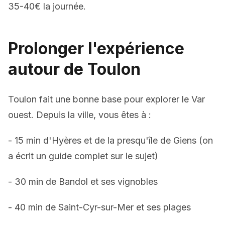
35-40€ la journée.
Prolonger l'expérience
autour de Toulon
Toulon fait une bonne base pour explorer le Var
ouest. Depuis la ville, vous êtes à :
- 15 min d'Hyères et de la presqu'île de Giens (on
a
écrit un guide complet
sur le sujet)
- 30 min de Bandol et ses vignobles
- 40 min de Saint-Cyr-sur-Mer et ses plages