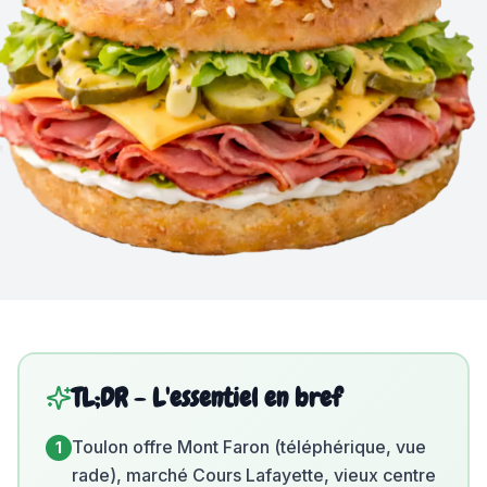
TL;DR - L'essentiel en bref
Toulon offre Mont Faron (téléphérique, vue
1
rade), marché Cours Lafayette, vieux centre