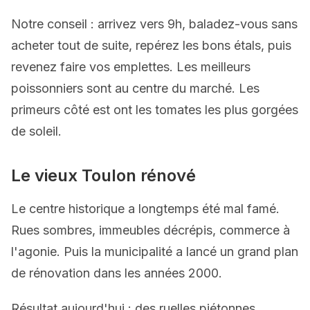
Notre conseil : arrivez vers 9h, baladez-vous sans
acheter tout de suite, repérez les bons étals, puis
revenez faire vos emplettes. Les meilleurs
poissonniers sont au centre du marché. Les
primeurs côté est ont les tomates les plus gorgées
de soleil.
Le vieux Toulon rénové
Le centre historique a longtemps été mal famé.
Rues sombres, immeubles décrépis, commerce à
l'agonie. Puis la municipalité a lancé un grand plan
de rénovation dans les années 2000.
Résultat aujourd'hui : des ruelles piétonnes