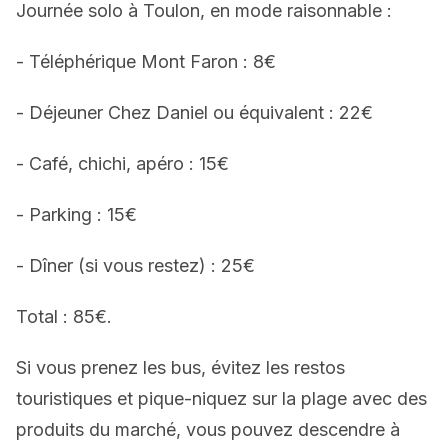
Journée solo à Toulon, en mode raisonnable :
- Téléphérique Mont Faron : 8€
- Déjeuner Chez Daniel ou équivalent : 22€
- Café, chichi, apéro : 15€
- Parking : 15€
- Dîner (si vous restez) : 25€
Total : 85€.
Si vous prenez les bus, évitez les restos
touristiques et pique-niquez sur la plage avec des
produits du marché, vous pouvez descendre à