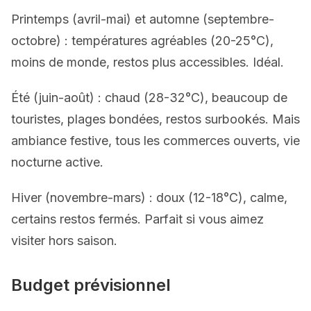
Printemps (avril-mai) et automne (septembre-
octobre) : températures agréables (20-25°C),
moins de monde, restos plus accessibles. Idéal.
Été (juin-août) : chaud (28-32°C), beaucoup de
touristes, plages bondées, restos surbookés. Mais
ambiance festive, tous les commerces ouverts, vie
nocturne active.
Hiver (novembre-mars) : doux (12-18°C), calme,
certains restos fermés. Parfait si vous aimez
visiter hors saison.
Budget prévisionnel