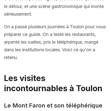
le détour, et une scène gastronomique qui monte
sérieusement.
On a passé plusieurs journées à Toulon pour vous
préparer ce guide. On a testé les restaurants,
arpenté les ruelles, pris le téléphérique, mangé
dans les institutions locales. Voici ce qu'on a
retenu.
Les visites
incontournables à Toulon
Le Mont Faron et son téléphérique