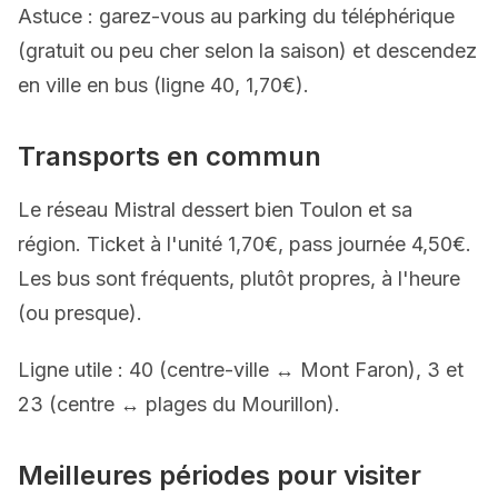
Astuce : garez-vous au parking du téléphérique
(gratuit ou peu cher selon la saison) et descendez
en ville en bus (ligne 40, 1,70€).
Transports en commun
Le réseau Mistral dessert bien Toulon et sa
région. Ticket à l'unité 1,70€, pass journée 4,50€.
Les bus sont fréquents, plutôt propres, à l'heure
(ou presque).
Ligne utile : 40 (centre-ville ↔ Mont Faron), 3 et
23 (centre ↔ plages du Mourillon).
Meilleures périodes pour visiter