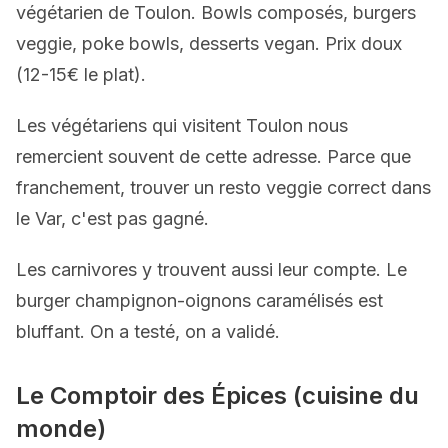
végétarien de Toulon. Bowls composés, burgers
veggie, poke bowls, desserts vegan. Prix doux
(12-15€ le plat).
Les végétariens qui visitent Toulon nous
remercient souvent de cette adresse. Parce que
franchement, trouver un resto veggie correct dans
le Var, c'est pas gagné.
Les carnivores y trouvent aussi leur compte. Le
burger champignon-oignons caramélisés est
bluffant. On a testé, on a validé.
Le Comptoir des Épices (cuisine du
monde)