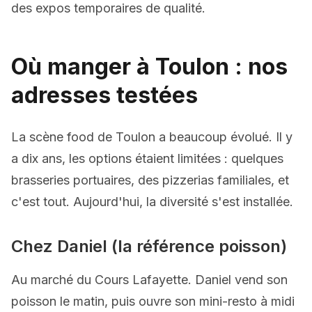
des expos temporaires de qualité.
Où manger à Toulon : nos
adresses testées
La scène food de Toulon a beaucoup évolué. Il y
a dix ans, les options étaient limitées : quelques
brasseries portuaires, des pizzerias familiales, et
c'est tout. Aujourd'hui, la diversité s'est installée.
Chez Daniel (la référence poisson)
Au marché du Cours Lafayette. Daniel vend son
poisson le matin, puis ouvre son mini-resto à midi