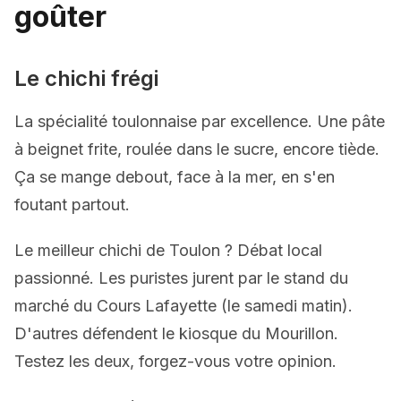
goûter
Le chichi frégi
La spécialité toulonnaise par excellence. Une pâte
à beignet frite, roulée dans le sucre, encore tiède.
Ça se mange debout, face à la mer, en s'en
foutant partout.
Le meilleur chichi de Toulon ? Débat local
passionné. Les puristes jurent par le stand du
marché du Cours Lafayette (le samedi matin).
D'autres défendent le kiosque du Mourillon.
Testez les deux, forgez-vous votre opinion.