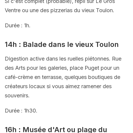
Si c'est complet (probable), repli sur Le Gros
Ventre ou une des pizzerias du vieux Toulon.
Durée : 1h.
14h : Balade dans le vieux Toulon
Digestion active dans les ruelles piétonnes. Rue
des Arts pour les galeries, place Puget pour un
café-crème en terrasse, quelques boutiques de
créateurs locaux si vous aimez ramener des
souvenirs.
Durée : 1h30.
16h : Musée d'Art ou plage du