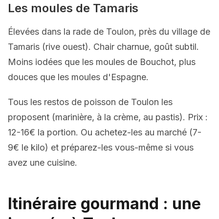
Les moules de Tamaris
Élevées dans la rade de Toulon, près du village de
Tamaris (rive ouest). Chair charnue, goût subtil.
Moins iodées que les moules de Bouchot, plus
douces que les moules d'Espagne.
Tous les restos de poisson de Toulon les
proposent (marinière, à la crème, au pastis). Prix :
12-16€ la portion. Ou achetez-les au marché (7-
9€ le kilo) et préparez-les vous-même si vous
avez une cuisine.
Itinéraire gourmand : une