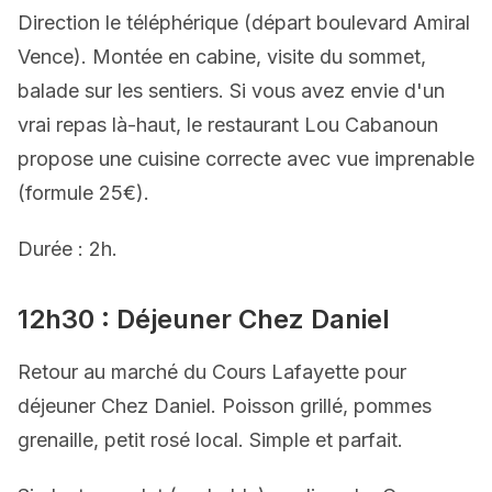
Direction le téléphérique (départ boulevard Amiral
Vence). Montée en cabine, visite du sommet,
balade sur les sentiers. Si vous avez envie d'un
vrai repas là-haut, le restaurant Lou Cabanoun
propose une cuisine correcte avec vue imprenable
(formule 25€).
Durée : 2h.
12h30 : Déjeuner Chez Daniel
Retour au marché du Cours Lafayette pour
déjeuner Chez Daniel. Poisson grillé, pommes
grenaille, petit rosé local. Simple et parfait.