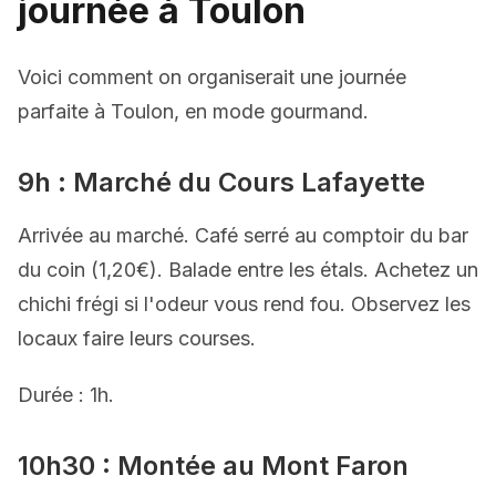
journée à Toulon
Voici comment on organiserait une journée
parfaite à Toulon, en mode gourmand.
9h : Marché du Cours Lafayette
Arrivée au marché. Café serré au comptoir du bar
du coin (1,20€). Balade entre les étals. Achetez un
chichi frégi si l'odeur vous rend fou. Observez les
locaux faire leurs courses.
Durée : 1h.
10h30 : Montée au Mont Faron