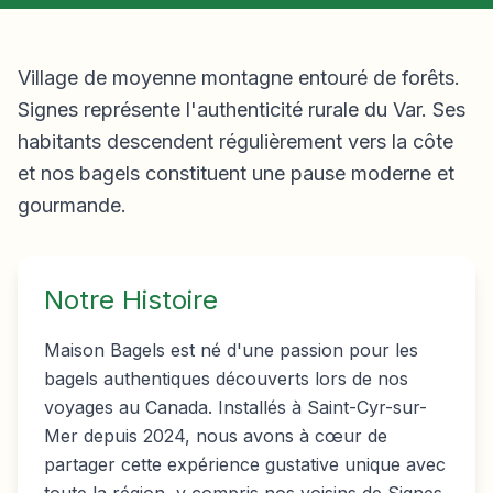
Village de moyenne montagne entouré de forêts.
Signes représente l'authenticité rurale du Var. Ses
habitants descendent régulièrement vers la côte
et nos bagels constituent une pause moderne et
gourmande.
Notre Histoire
Maison Bagels est né d'une passion pour les
bagels authentiques découverts lors de nos
voyages au Canada. Installés à Saint-Cyr-sur-
Mer depuis 2024, nous avons à cœur de
partager cette expérience gustative unique avec