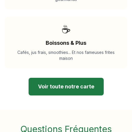
☕
Boissons & Plus
Cafés, jus frais, smoothies... Et nos fameuses frites
maison
Voir toute notre carte
Questions Fréquentes