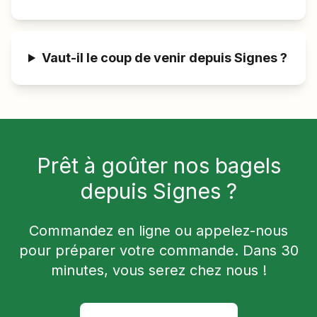
Vaut-il le coup de venir depuis Signes ?
Prêt à goûter nos bagels
depuis
Signes
?
Commandez en ligne ou appelez-nous
pour préparer votre commande. Dans
30
minutes, vous serez chez nous !