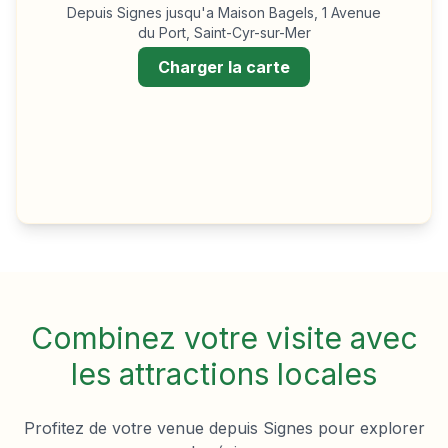
Depuis
Signes
jusqu'a Maison Bagels, 1 Avenue
du Port, Saint-Cyr-sur-Mer
Charger la carte
Combinez votre visite avec
les attractions locales
Profitez de votre venue depuis
Signes
pour explorer