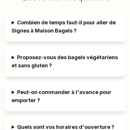
Combien de temps faut-il pour aller de
Signes à Maison Bagels ?
Proposez-vous des bagels végétariens
et sans gluten ?
Peut-on commander à l'avance pour
emporter ?
Quels sont vos horaires d'ouverture ?