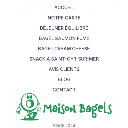
ACCUEIL
NOTRE CARTE
DÉJEUNER ÉQUILIBRÉ
BAGEL SAUMON FUMÉ
BAGEL CREAM CHEESE
SNACK À SAINT-CYR-SUR-MER
AVIS CLIENTS
BLOG
CONTACT
SINCE 2024