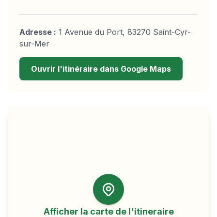
Adresse :
1 Avenue du Port, 83270 Saint-Cyr-
sur-Mer
Ouvrir l'itinéraire dans Google Maps
Afficher la carte de l'itineraire