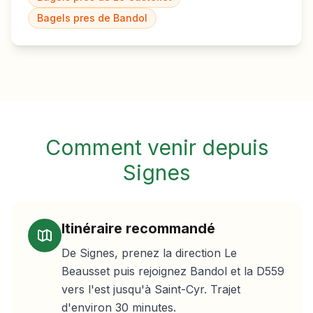
Bagels pres de
Bandol
Comment venir depuis
Signes
Itinéraire recommandé
De Signes, prenez la direction Le
Beausset puis rejoignez Bandol et la D559
vers l'est jusqu'à Saint-Cyr. Trajet
d'environ 30 minutes.