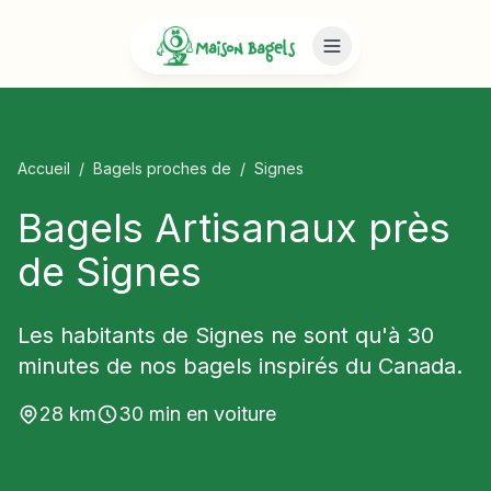
Accueil
/
Bagels proches de
/
Signes
Bagels Artisanaux près
de Signes
Les habitants de Signes ne sont qu'à 30
minutes de nos bagels inspirés du Canada.
28
km
30
min en voiture