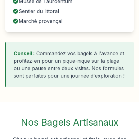
Musée de Tauroentum
Sentier du littoral
Marché provençal
Conseil :
Commandez vos bagels à l'avance et
profitez-en pour un pique-nique sur la plage
ou une pause entre deux visites. Nos formules
sont parfaites pour une journée d'exploration !
Nos Bagels Artisanaux